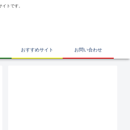
サイトです。
おすすめサイト
お問い合わせ