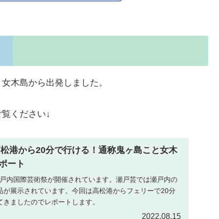
、女木島から出発しました。
覧ください↓
】高松港から20分で行ける！通称鬼ヶ島こと女木
ポート
の瀬戸内国際芸術祭が開催されています。瀬戸芸では瀬戸内の
品が展示されています。今回は高松港からフェリーで20分
てきましたのでレポートします。
2022.08.15