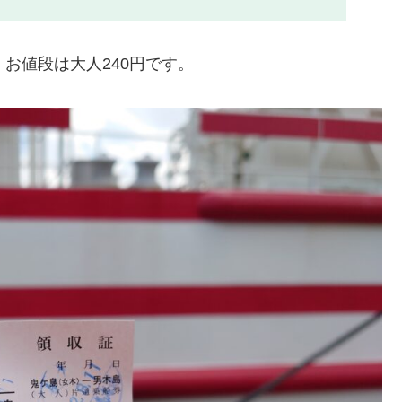
お値段は大人240円です。