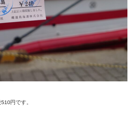
510円です。