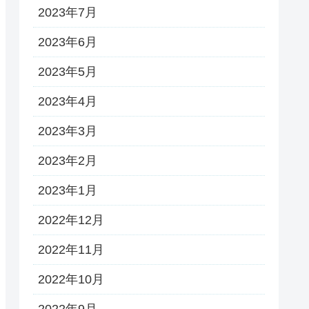
2023年7月
2023年6月
2023年5月
2023年4月
2023年3月
2023年2月
2023年1月
2022年12月
2022年11月
2022年10月