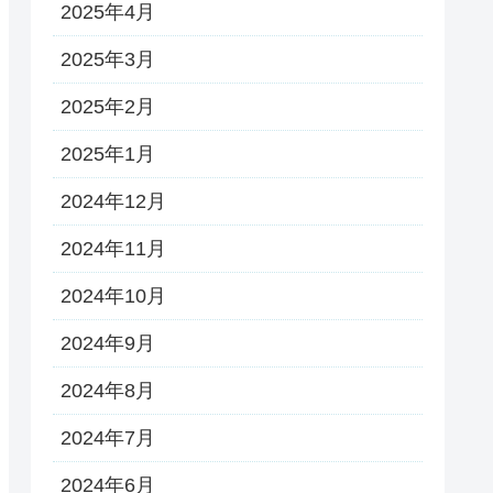
2025年4月
2025年3月
2025年2月
2025年1月
2024年12月
2024年11月
2024年10月
2024年9月
2024年8月
2024年7月
2024年6月