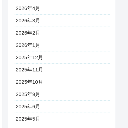
2026年4月
2026年3月
2026年2月
2026年1月
2025年12月
2025年11月
2025年10月
2025年9月
2025年6月
2025年5月