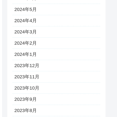
2024年5月
2024年4月
2024年3月
2024年2月
2024年1月
2023年12月
2023年11月
2023年10月
2023年9月
2023年8月