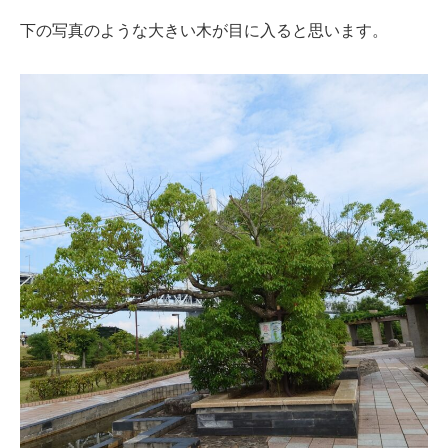
下の写真のような大きい木が目に入ると思います。