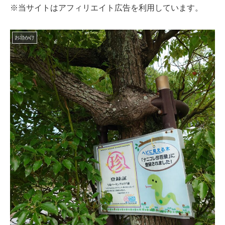
※当サイトはアフィリエイト広告を利用しています。
お出かけ