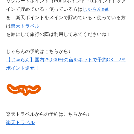
リクルートポイント（Pontaポイント・dポイント）をメ
インで貯めている・使っている方は
じゃらんnet
を、楽天ポイントをメインで貯めている・使っている方
は
楽天トラベル
を軸にして旅行の際は利用してみてくださいね！
じゃらんの予約はこちらから↓
【じゃらん】国内25,000軒の宿をネットで予約OK！2％
ポイント還元！
楽天トラベルからの予約はこちらから↓
楽天トラベル