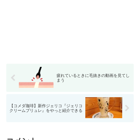
疲れているときに毛抜きの動画を見てし
まう
【コメダ珈琲】新作ジェリコ『ジェリコ
クリームブリュレ』をやっと紹介できる