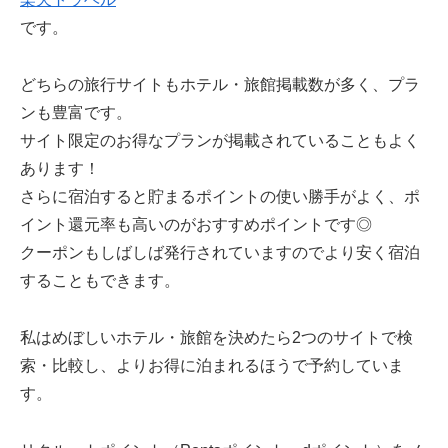
です。
どちらの旅行サイトもホテル・旅館掲載数が多く、プラ
ンも豊富です。
サイト限定のお得なプランが掲載されていることもよく
あります！
さらに宿泊すると貯まるポイントの使い勝手がよく、ポ
イント還元率も高いのがおすすめポイントです◎
クーポンもしばしば発行されていますのでより安く宿泊
することもできます。
私はめぼしいホテル・旅館を決めたら2つのサイトで検
索・比較し、よりお得に泊まれるほうで予約していま
す。