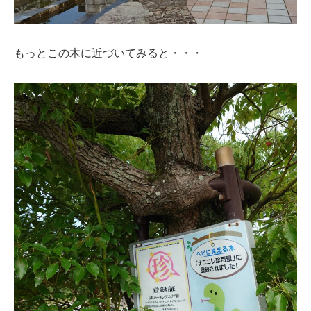
もっとこの木に近づいてみると・・・