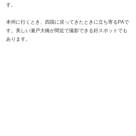
す。
本州に行くとき、四国に戻ってきたときに立ち寄るPAで
す。美しい瀬戸大橋が間近で撮影できる好スポットでも
あります。