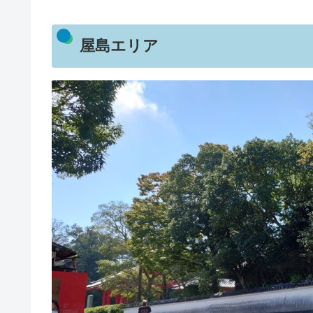
屋島エリア