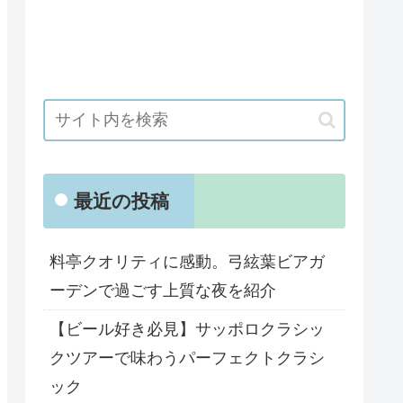
最近の投稿
料亭クオリティに感動。弓絃葉ビアガ
ーデンで過ごす上質な夜を紹介
【ビール好き必見】サッポロクラシッ
クツアーで味わうパーフェクトクラシ
ック