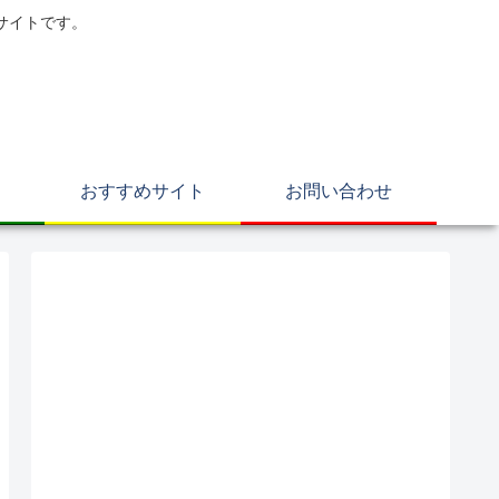
サイトです。
おすすめサイト
お問い合わせ