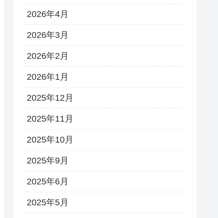
2026年4月
2026年3月
2026年2月
2026年1月
2025年12月
2025年11月
2025年10月
2025年9月
2025年6月
2025年5月