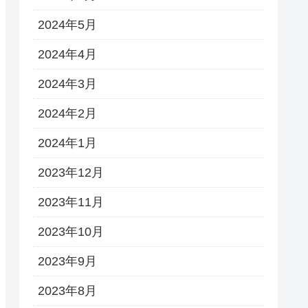
2024年5月
2024年4月
2024年3月
2024年2月
2024年1月
2023年12月
2023年11月
2023年10月
2023年9月
2023年8月