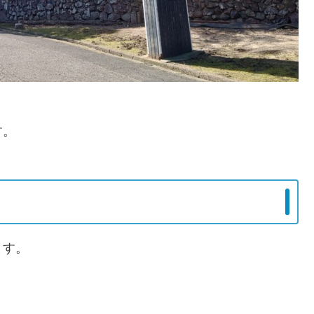
す。
ます。