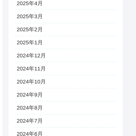
2025年4月
2025年3月
2025年2月
2025年1月
2024年12月
2024年11月
2024年10月
2024年9月
2024年8月
2024年7月
2024年6月