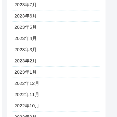
2023年7月
2023年6月
2023年5月
2023年4月
2023年3月
2023年2月
2023年1月
2022年12月
2022年11月
2022年10月