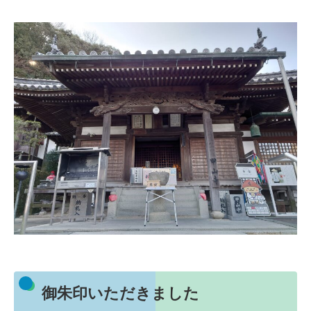
御朱印いただきました