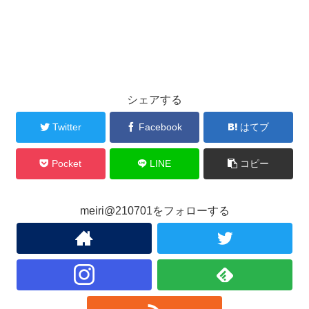
シェアする
Twitter
Facebook
はてブ
Pocket
LINE
コピー
meiri@210701をフォローする