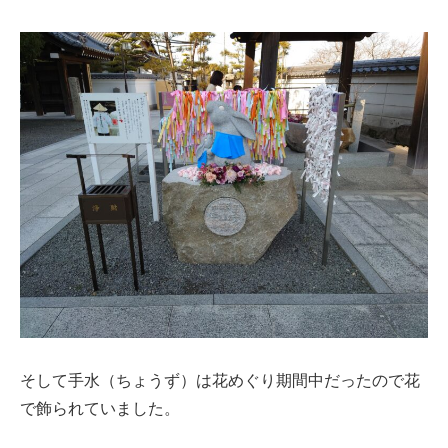
そして手水（ちょうず）は花めぐり期間中だったので花
で飾られていました。