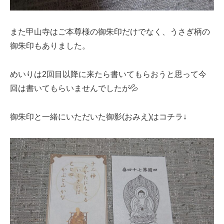
また甲山寺はご本尊様の御朱印だけでなく、うさぎ柄の
御朱印もありました。
めいりは2回目以降に来たら書いてもらおうと思って今
回は書いてもらいませんでしたが💦
御朱印と一緒にいただいた御影(おみえ)はコチラ↓