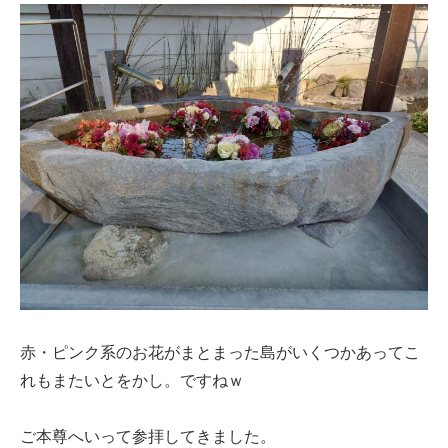
赤・ピンク系のお花がまとまった島がいくつかあってこ
れもまたいとをかし。ですねｗ
ご本尊へいって参拝してきました。