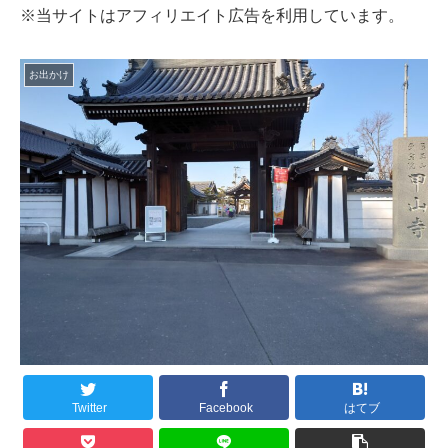
※当サイトはアフィリエイト広告を利用しています。
お出かけ
Twitter
Facebook
はてブ