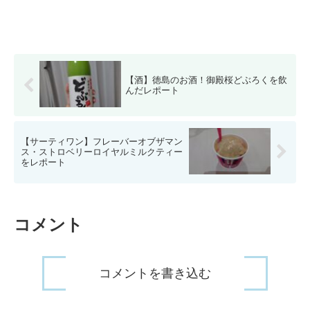
【酒】徳島のお酒！御殿桜どぶろくを飲
んだレポート
【サーティワン】フレーバーオブザマン
ス・ストロベリーロイヤルミルクティー
をレポート
コメント
コメントを書き込む