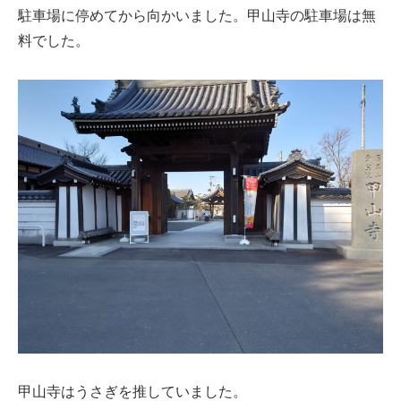
駐車場に停めてから向かいました。甲山寺の駐車場は無
料でした。
甲山寺はうさぎを推していました。