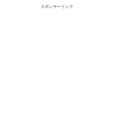
スポンサーリンク