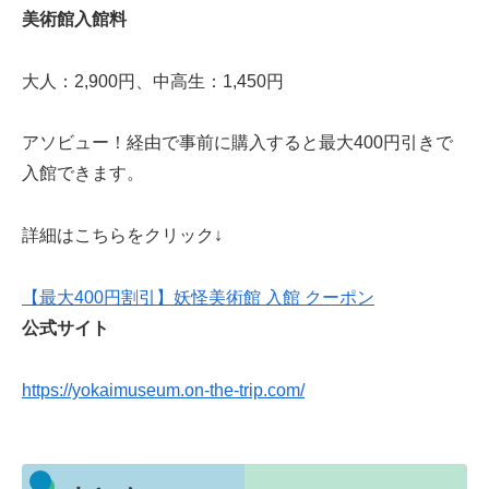
美術館入館料
大人：2,900円、中高生：1,450円
アソビュー！経由で事前に購入すると最大400円引きで
入館できます。
詳細はこちらをクリック↓
【最大400円割引】妖怪美術館 入館 クーポン
公式サイト
https://yokaimuseum.on-the-trip.com/