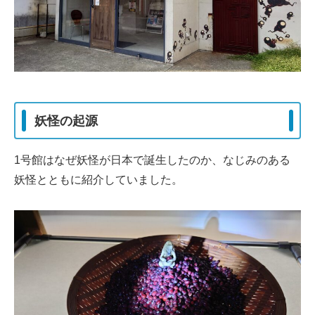
妖怪の起源
1号館はなぜ妖怪が日本で誕生したのか、なじみのある
妖怪とともに紹介していました。