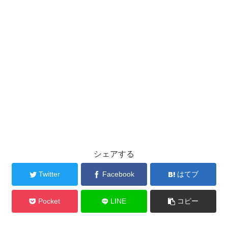
シェアする
Twitter
Facebook
はてブ
Pocket
LINE
コピー