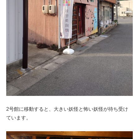
2号館に移動すると、大きい妖怪と怖い妖怪が待ち受け
ています。