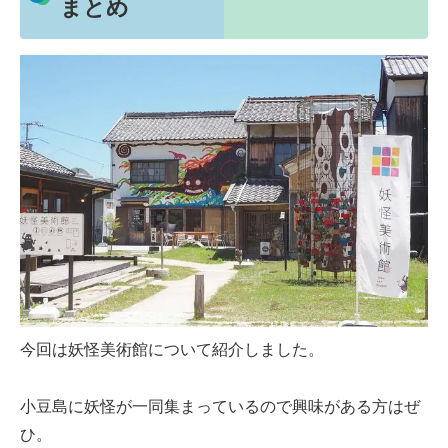
まとめ
今回は妖怪美術館について紹介しました。
小豆島に妖怪が一同集まっているので興味がある方はぜ
ひ。