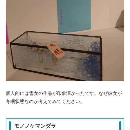
個人的には雪女の作品が印象深かったです。なぜ彼女が
冬眠状態なのか考えてみてください。
モノノケマンダラ