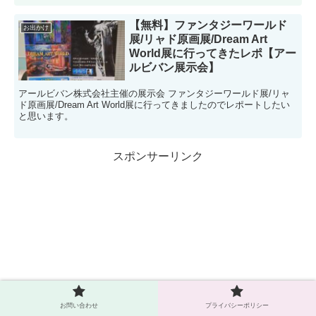
【無料】ファンタジーワールド
お出かけ
展/リャド原画展/Dream Art
World展に行ってきたレポ【アー
ルビバン展示会】
アールビバン株式会社主催の展示会 ファンタジーワールド展/リャ
ド原画展/Dream Art World展に行ってきましたのでレポートしたい
と思います。
スポンサーリンク
お問い合わせ
プライバシーポリシー