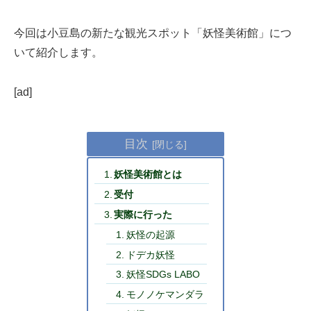
今回は小豆島の新たな観光スポット「妖怪美術館」につ
いて紹介します。
[ad]
目次
妖怪美術館とは
受付
実際に行った
妖怪の起源
ドデカ妖怪
妖怪SDGs LABO
モノノケマンダラ