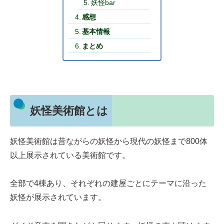
妖怪bar
感想
基本情報
まとめ
妖怪美術館とは
妖怪美術館は昔ながらの妖怪から現代の妖怪まで800体
以上展示されている美術館です。
全部で4棟あり、それぞれの建屋ごとにテーマに沿った
妖怪が展示されています。