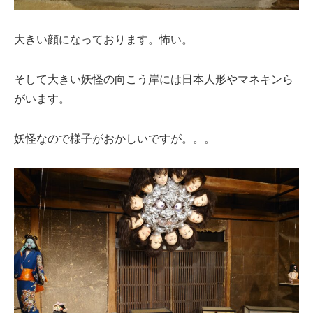
大きい顔になっております。怖い。
そして大きい妖怪の向こう岸には日本人形やマネキンら
がいます。
妖怪なので様子がおかしいですが。。。