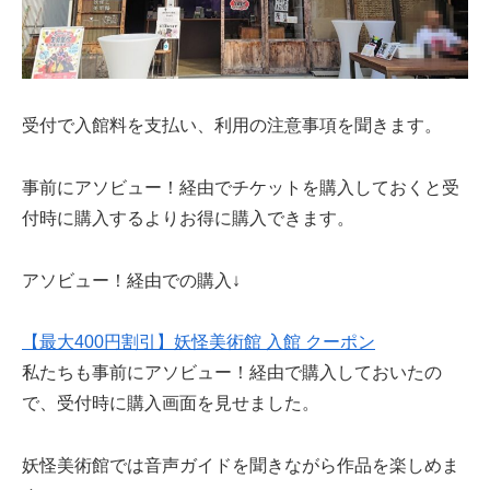
受付で入館料を支払い、利用の注意事項を聞きます。
事前にアソビュー！経由でチケットを購入しておくと受
付時に購入するよりお得に購入できます。
アソビュー！経由での購入↓
【最大400円割引】妖怪美術館 入館 クーポン
私たちも事前にアソビュー！経由で購入しておいたの
で、受付時に購入画面を見せました。
妖怪美術館では音声ガイドを聞きながら作品を楽しめま