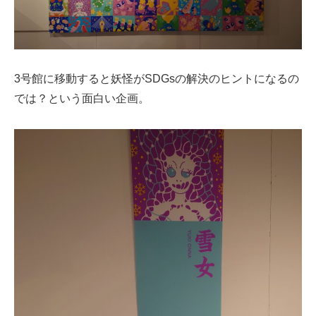
3号館に移動すると妖怪がSDGsの解決のヒントになるの
では？という面白い企画。