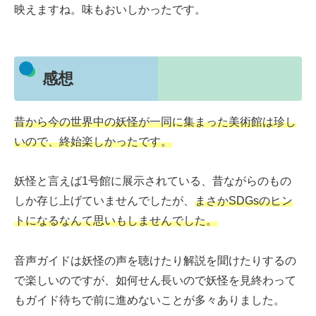
映えますね。味もおいしかったです。
感想
昔から今の世界中の妖怪が一同に集まった美術館は珍し
いので、終始楽しかったです。
妖怪と言えば1号館に展示されている、昔ながらのもの
しか存じ上げていませんでしたが、
まさかSDGsのヒン
トになるなんて思いもしませんでした。
音声ガイドは妖怪の声を聴けたり解説を聞けたりするの
で楽しいのですが、如何せん長いので妖怪を見終わって
もガイド待ちで前に進めないことが多々ありました。