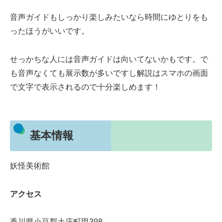
音声ガイドもしっかり楽しみたいなら時間にゆとりをも
ったほうがいいです。
せっかちな人には音声ガイドは向いてないかもです。で
も音声なくても展示数が多いですし解説はスマホの画面
で文字で表示されるので十分楽しめます！
基本情報
妖怪美術館
アクセス
香川県小豆郡土庄町甲398