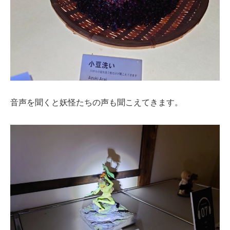
音声を聞くと妖怪たちの声も聞こえてきます。