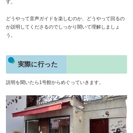
す。
どうやって音声ガイドを楽しむのか、どうやって回るの
か説明してくださるのでしっかり聞いて理解しましょ
う。
実際に行った
説明を聞いたら1号館からめぐっていきます。