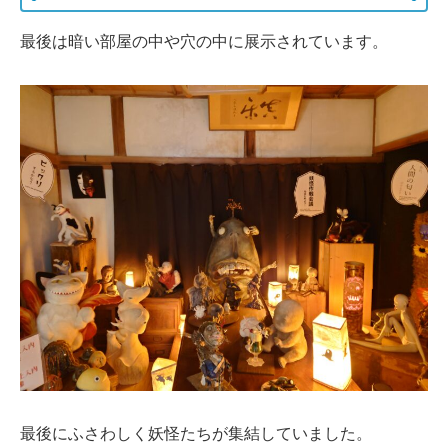
最後は暗い部屋の中や穴の中に展示されています。
最後にふさわしく妖怪たちが集結していました。