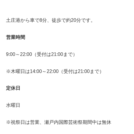
土庄港から車で8分、徒歩で約20分です。
営業時間
9:00～22:00（受付は21:00まで）
※木曜日は14:00～22:00（受付は21:00まで）
定休日
水曜日
※祝祭日は営業、瀬戸内国際芸術祭期間中は無休