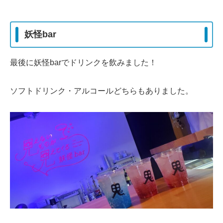
妖怪bar
最後に妖怪barでドリンクを飲みました！
ソフトドリンク・アルコールどちらもありました。