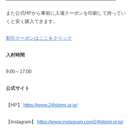
また公式HPから事前に入場クーポンを印刷して持ってい
くと安く購入できます。
割引クーポンはここをクリック
入村時間
9:00～17:00
公式サイト
【HP】
https://www.24hitomi.or.jp/
【Instagram】
https://www.instagram.com/24hitomi.or.jp/