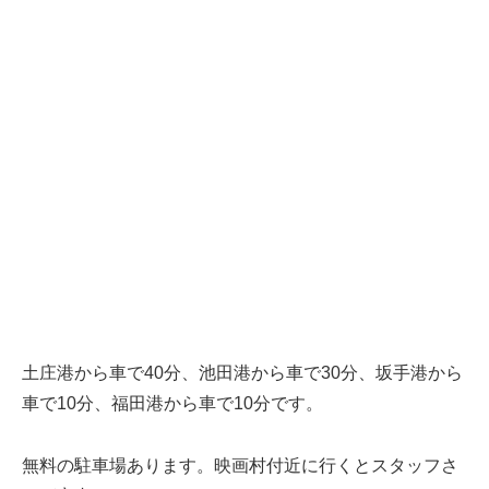
土庄港から車で40分、池田港から車で30分、坂手港から
車で10分、福田港から車で10分です。
無料の駐車場あります。映画村付近に行くとスタッフさ