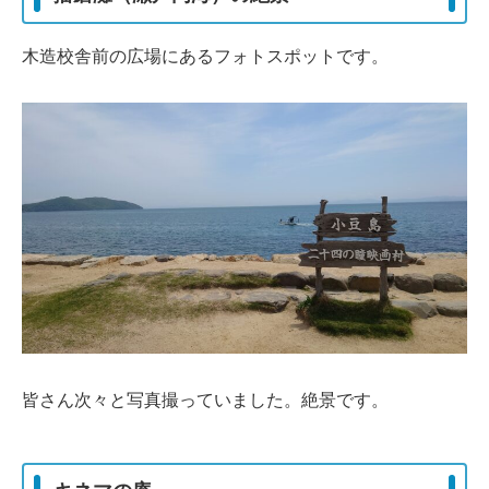
木造校舎前の広場にあるフォトスポットです。
皆さん次々と写真撮っていました。絶景です。