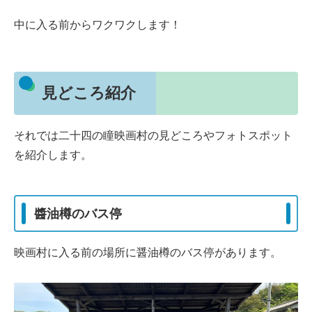
中に入る前からワクワクします！
見どころ紹介
それでは二十四の瞳映画村の見どころやフォトスポット
を紹介します。
醬油樽のバス停
映画村に入る前の場所に醤油樽のバス停があります。