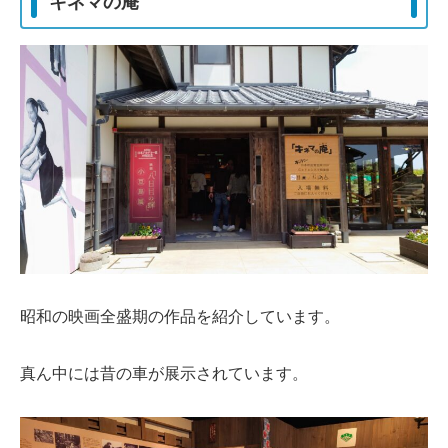
キネマの庵
昭和の映画全盛期の作品を紹介しています。
真ん中には昔の車が展示されています。