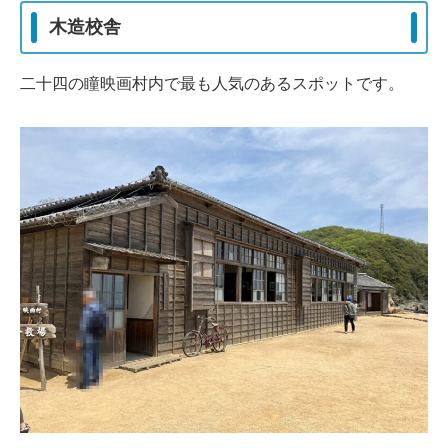
木造校舎
二十四の瞳映画村内で最も人気のあるスポットです。