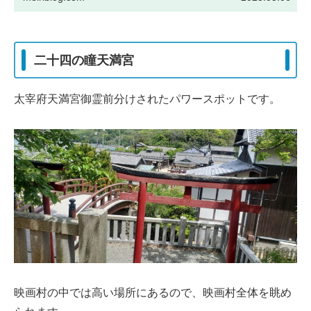
二十四の瞳天満宮
太宰府天満宮御霊前分けされたパワースポットです。
映画村の中では高い場所にあるので、映画村全体を眺め