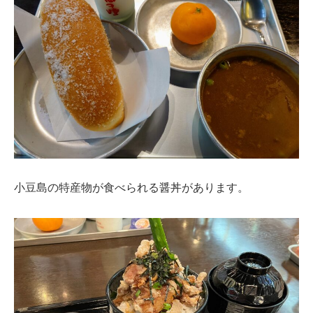
小豆島の特産物が食べられる醤丼があります。