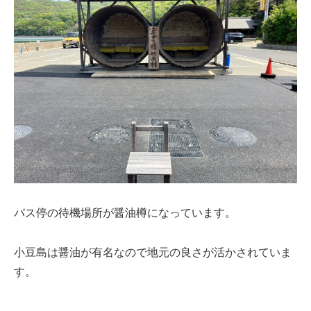
バス停の待機場所が醤油樽になっています。
小豆島は醤油が有名なので地元の良さが活かされていま
す。