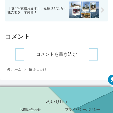
【映え写真撮れます】小豆島見どころ・
観光地を一挙紹介！
コメント
コメントを書き込む
ホーム
お出かけ
めいりLife
お問い合わせ
プライバシーポリシー