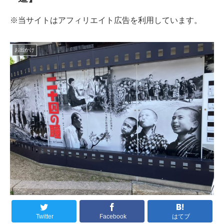
※当サイトはアフィリエイト広告を利用しています。
お出かけ
Twitter
Facebook
はてブ