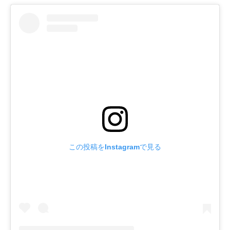
この投稿をInstagramで見る