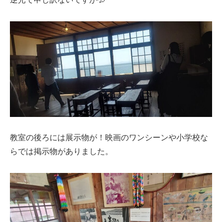
教室の後ろには展示物が！映画のワンシーンや小学校な
らでは掲示物がありました。