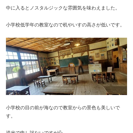
中に入るとノスタルジックな雰囲気を味わえました。
小学校低学年の教室なので机やいすの高さが低いです。
小学校の目の前が海なので教室からの景色も美しいで
す。
逆光で申し訳ないですが💦