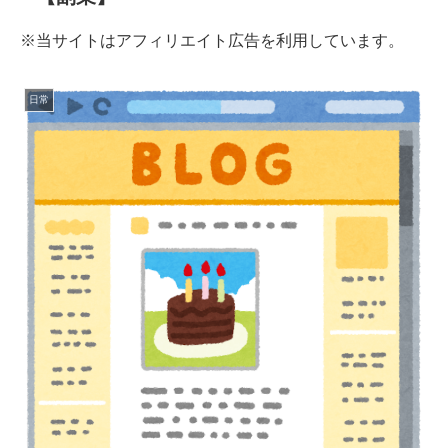
※当サイトはアフィリエイト広告を利用しています。
日常