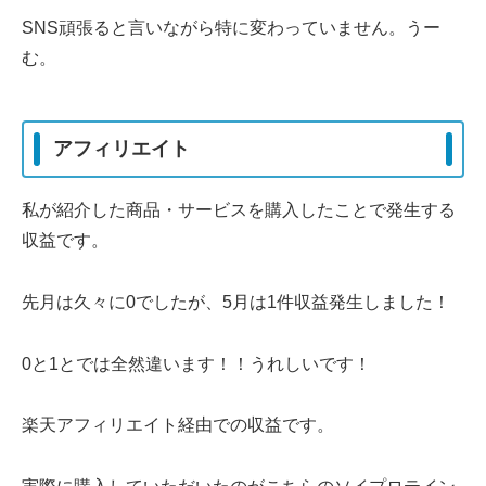
SNS頑張ると言いながら特に変わっていません。うー
む。
アフィリエイト
私が紹介した商品・サービスを購入したことで発生する
収益です。
先月は久々に0でしたが、5月は1件収益発生しました！
0と1とでは全然違います！！うれしいです！
楽天アフィリエイト経由での収益です。