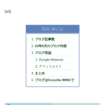
[ad]
目次
ブログ記事数
23年5月のブログ内容
ブログ収益
Google Adsense
アフィリエイト
まとめ
ブログはConoHa WINGで