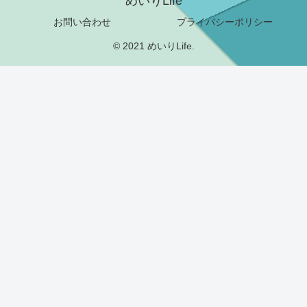
めいりLife
お問い合わせ
プライバシーポリシー
© 2021 めいりLife.