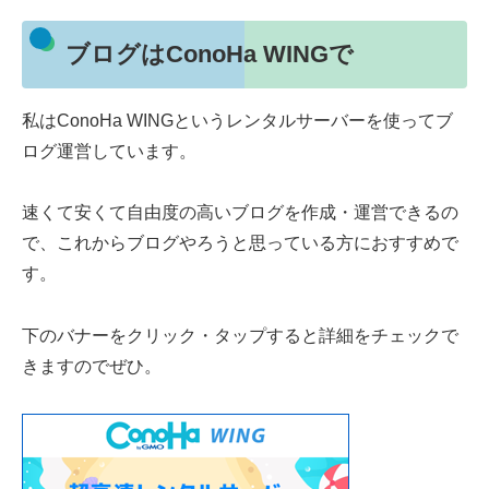
ブログはConoHa WINGで
私はConoHa WINGというレンタルサーバーを使ってブ
ログ運営しています。
速くて安くて自由度の高いブログを作成・運営できるの
で、これからブログやろうと思っている方におすすめで
す。
下のバナーをクリック・タップすると詳細をチェックで
きますのでぜひ。