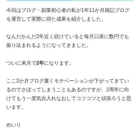
今回はブログ・副業初心者の私が1年11か月雑記ブログ
を運営して実際に得た成果を紹介しました。
なんだかんだ2年近く続けていると毎月口座に数円でも
振り込まれるようになってきました。
ついに来月で
2年
になります。
ここ2か月ブログ書くモチベーションが下がってきてい
るのでさぼってしまうこともあるのですが、2周年に向
けてもう一度気合入れなおしてコツコツと頑張ろうと思
います。
めいり