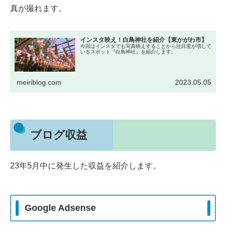
真が撮れます。
インスタ映え！白鳥神社を紹介【東かがわ市】
今回はインスタでも写真映えすることから注目度が増して
いるスポット『白鳥神社』を紹介します。
meiriblog.com
2023.05.05
ブログ収益
23年5月中に発生した収益を紹介します。
Google Adsense