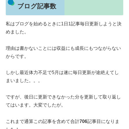
ブログ記事数
私はブログを始めるときに1日1記事毎日更新しようと決
めました。
理由は書かないことには収益にも成長にもつながらない
からです。
しかし最近体力不足で5月は遂に毎日更新が途絶えてし
まいました。。。
ですが、後日に更新できなかった分を更新して取り返し
てはいます。大変でしたが。
これまで通算この記事を含めて合計
706
記事目になりま