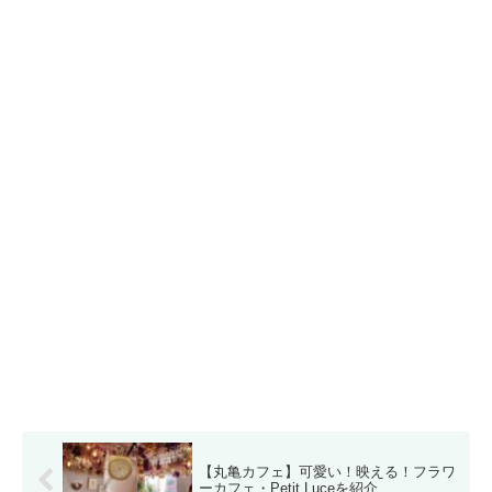
【丸亀カフェ】可愛い！映える！フラワ
ーカフェ・Petit Luceを紹介