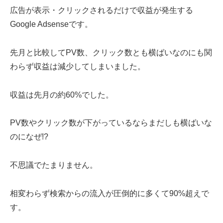
広告が表示・クリックされるだけで収益が発生する
Google Adsenseです。
先月と比較してPV数、クリック数とも横ばいなのにも関
わらず収益は減少してしまいました。
収益は先月の約60%でした。
PV数やクリック数が下がっているならまだしも横ばいな
のになぜ!?
不思議でたまりません。
相変わらず検索からの流入が圧倒的に多くて90%超えで
す。