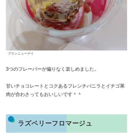
ブランニューデイ
3つのフレーバーが偏りなく楽しめました。
甘いチョコレートとコクあるフレンチバニラとイチゴ果
肉が合わさってもおいしいです＾＾
ラズベリーフロマージュ