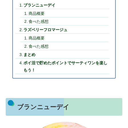
ブランニューデイ
商品概要
食べた感想
ラズベリーフロマージュ
商品概要
食べた感想
まとめ
ポイ活で貯めたポイントでサーティワンを楽し
もう！
ブランニューデイ