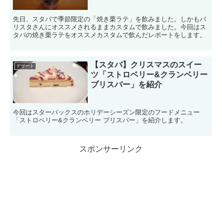
先日、スタバで季節限定の「焼き栗ラテ」を飲みました。しかもバ
リスタさんにオススメされるままカスタムで飲みました。今回はス
タバの焼き栗ラテをオススメカスタムで飲んだレポートをします。
【スタバ】クリスマスのスイー
デザート
ツ「ストロベリー&クランベリー
ブリスバー」を紹介
今回はスターバックスのホリデーシーズン限定のフードメニュー
「ストロベリー&クランベリー ブリスバー」を紹介します。
スポンサーリンク