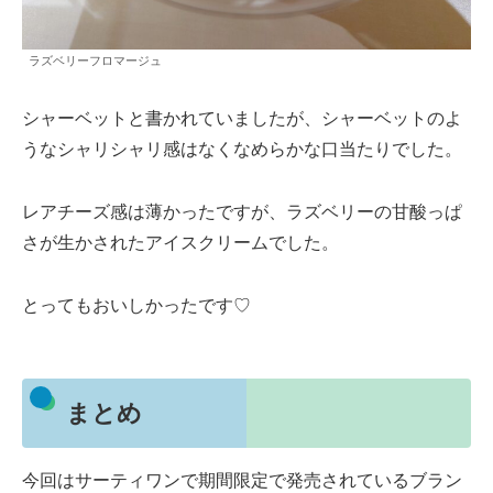
ラズベリーフロマージュ
シャーベットと書かれていましたが、シャーベットのよ
うなシャリシャリ感はなくなめらかな口当たりでした。
レアチーズ感は薄かったですが、ラズベリーの甘酸っぱ
さが生かされたアイスクリームでした。
とってもおいしかったです♡
まとめ
今回はサーティワンで期間限定で発売されているブラン