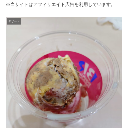
※当サイトはアフィリエイト広告を利用しています。
デザート