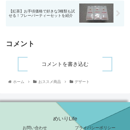
【紅茶】お手頃価格で好きな3種類も試
せる！フレーバーティーセットを紹介
コメント
コメントを書き込む
ホーム
おススメ商品
デザート
めいりLife
お問い合わせ
プライバシーポリシー