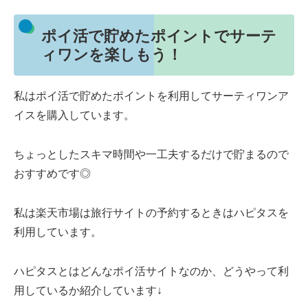
ポイ活で貯めたポイントでサーテ
ィワンを楽しもう！
私はポイ活で貯めたポイントを利用してサーティワンア
イスを購入しています。
ちょっとしたスキマ時間や一工夫するだけで貯まるので
おすすめです◎
私は楽天市場は旅行サイトの予約するときはハピタスを
利用しています。
ハピタスとはどんなポイ活サイトなのか、どうやって利
用しているか紹介しています↓