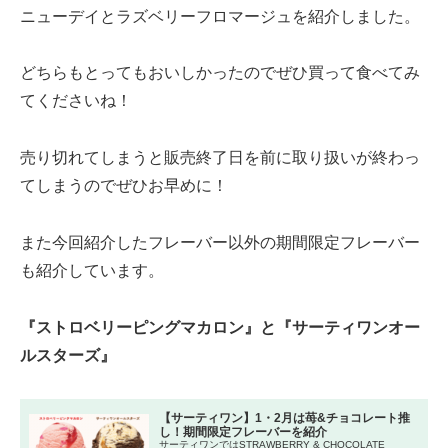
ニューデイとラズベリーフロマージュを紹介しました。
どちらもとってもおいしかったのでぜひ買って食べてみ
てくださいね！
売り切れてしまうと販売終了日を前に取り扱いが終わっ
てしまうのでぜひお早めに！
また今回紹介したフレーバー以外の期間限定フレーバー
も紹介しています。
『ストロベリーピングマカロン』と『サーティワンオー
ルスターズ』
【サーティワン】1・2月は苺&チョコレート推
し！期間限定フレーバーを紹介
サーティワンではSTRAWBERRY & CHOCOLATE