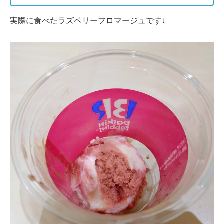
実際に食べたラズベリーフロマージュです↓