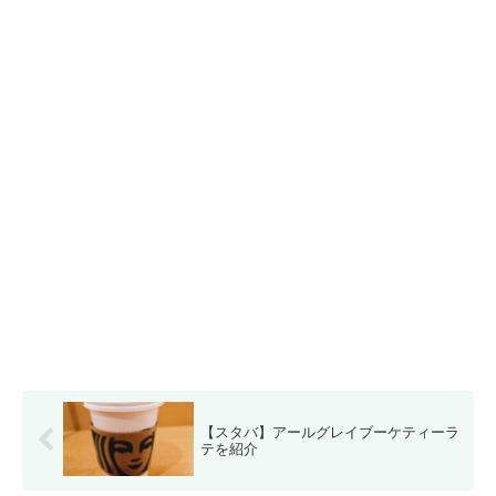
【スタバ】アールグレイブーケティーラ
テを紹介