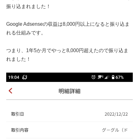
振り込まれました！
Google Adsenseの収益は8,000円以上になると振り込ま
れる仕組みです。
つまり、1年5か月でやっと8,000円超えたので振り込ま
れました！