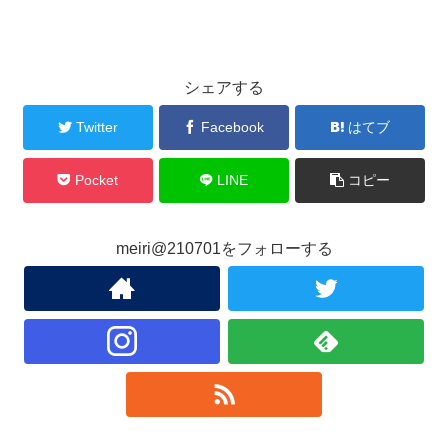
シェアする
Twitter
Facebook
はてブ
Pocket
LINE
コピー
meiri@210701をフォローする