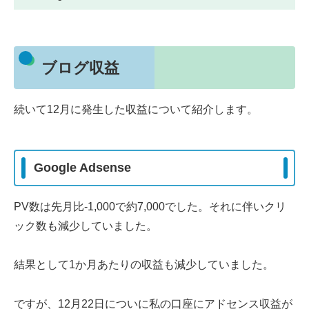
ブログ収益
続いて12月に発生した収益について紹介します。
Google Adsense
PV数は先月比-1,000で約7,000でした。それに伴いクリ
ック数も減少していました。
結果として1か月あたりの収益も減少していました。
ですが、12月22日についに私の口座にアドセンス収益が