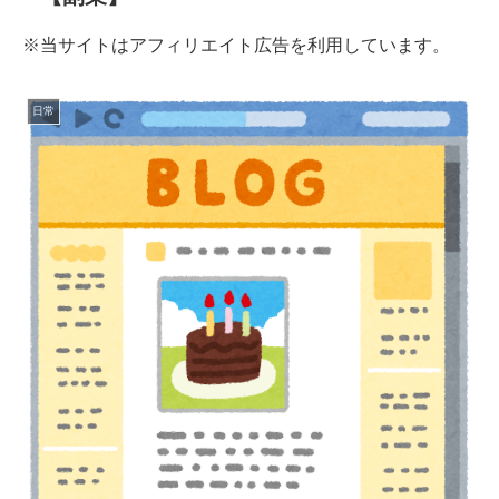
※当サイトはアフィリエイト広告を利用しています。
日常