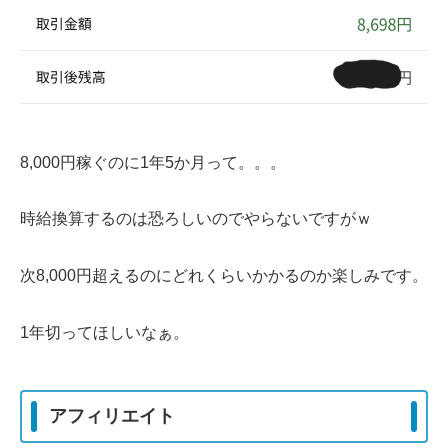
8,000円稼ぐのに1年5か月って。。。
時給換算するのは恐ろしいのでやらないですがｗ
次8,000円超えるのにどれくらいかかるのか楽しみです。
1年切ってほしいなぁ。
アフィリエイト