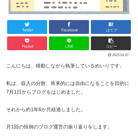
Twitter
Facebook
はてブ
Pocket
LINE
コピー
2023.01.07
こんにちは、移動しながら執筆しているめいりです。
私は、収入の分散、将来的には自由になることを目的に
7月1日からブログをはじめました。
それから約1年6か月経過しました。
月1回の恒例のブログ運営の振り返りをします。