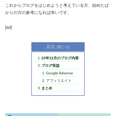
これからブログをはじめようと考えている方、始めたば
かりの方の参考になれば幸いです。
[ad]
目次
22年12月のブログ内容
ブログ収益
Google Adsense
アフィリエイト
まとめ