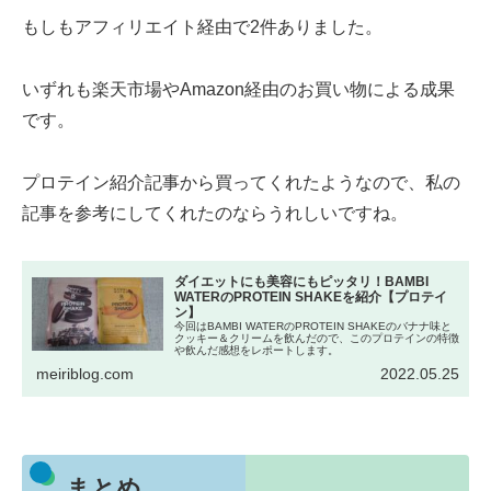
もしもアフィリエイト経由で2件ありました。
いずれも楽天市場やAmazon経由のお買い物による成果
です。
プロテイン紹介記事から買ってくれたようなので、私の
記事を参考にしてくれたのならうれしいですね。
ダイエットにも美容にもピッタリ！BAMBI
WATERのPROTEIN SHAKEを紹介【プロテイ
ン】
今回はBAMBI WATERのPROTEIN SHAKEのバナナ味と
クッキー＆クリームを飲んだので、このプロテインの特徴
や飲んだ感想をレポートします。
meiriblog.com
2022.05.25
まとめ