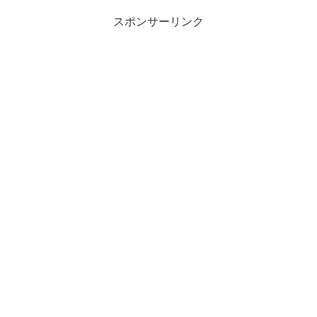
スポンサーリンク