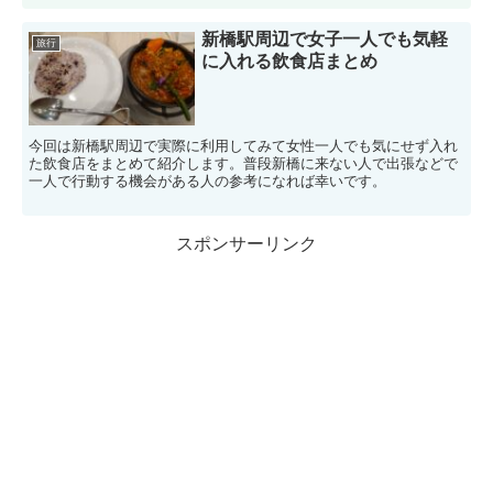
新橋駅周辺で女子一人でも気軽
旅行
に入れる飲食店まとめ
今回は新橋駅周辺で実際に利用してみて女性一人でも気にせず入れ
た飲食店をまとめて紹介します。普段新橋に来ない人で出張などで
一人で行動する機会がある人の参考になれば幸いです。
スポンサーリンク