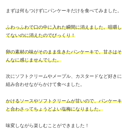
まずは何もつけずにパンケーキだけを食べてみました。
ふわっふわで口の中に入れた瞬間に消えました。咀嚼し
てないのに消えたのでびっくり！
卵の素材の味がそのまま生きたパンケーキで、甘さはそ
んなに感じませんでした。
次にソフトクリームやメープル、カスタードなど好きに
組み合わせながらかけて食べました。
かけるソースやソフトクリームが甘いので、パンケーキ
と合わさってちょうどよい塩梅になりました。
味変しながら楽しむことができました！