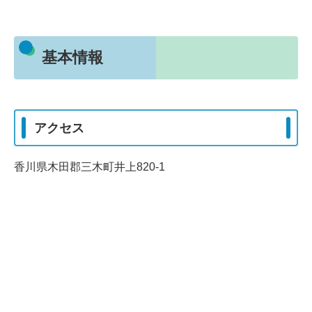
基本情報
アクセス
香川県木田郡三木町井上820-1