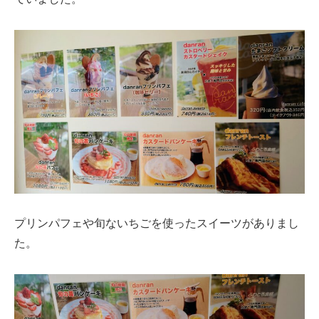
プリンパフェや旬ないちごを使ったスイーツがありまし
た。