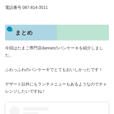
電話番号 087-814-3511
まとめ
今回はたまご専門店danranのパンケーキを紹介しまし
た。
ふわっふわのパンケーキでとてもおいしかったです！
デザート以外にもランチメニューもあるようなのでチャ
レンジしたいですね！