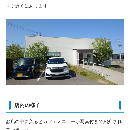
すぐ近くにあります。
店内の様子
お店の中に入るとカフェメニューが写真付きで紹介され
ていました。