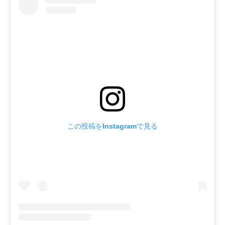
この投稿をInstagramで見る