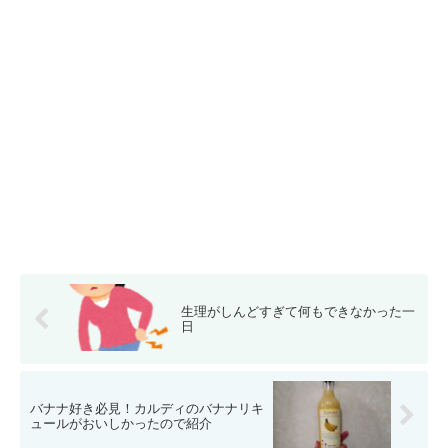
生理がしんどすぎて何もできなかった一
日
バナナ好き必見！カルディのバナナリキ
ュールがおいしかったので紹介