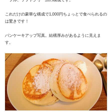
これだけの豪華な構成で1,000円ちょっとで食べられるの
は驚きです！
パンケーキアップ写真。結構厚みがあるように見えま
す。