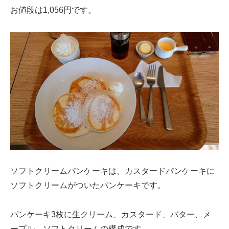
お値段は1,056円です。
ソフトクリームパンケーキは、カスタードパンケーキに
ソフトクリームがついたパンケーキです。
パンケーキ3枚に生クリーム、カスタード、バター、メ
ープル、ソフトクリームの構成です。