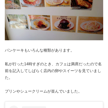
パンケーキもいろんな種類があります。
私が行った14時すぎのとき、カフェは満席だったので名
前を記入してしばらく店内の卵やスイーツを見ていまし
た。
プリンやシュークリームが並んでいました。