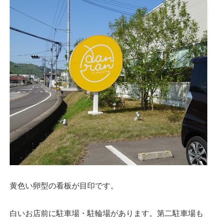
黄色い卵型の看板が目印です。
白いお店前に駐車場・駐輪場があります。第二駐車場も