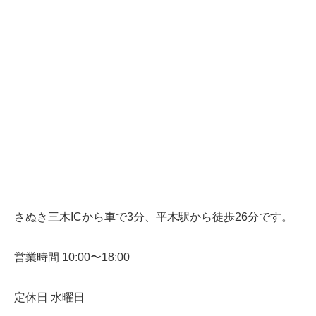
さぬき三木ICから車で3分、平木駅から徒歩26分です。
営業時間 10:00〜18:00
定休日 水曜日