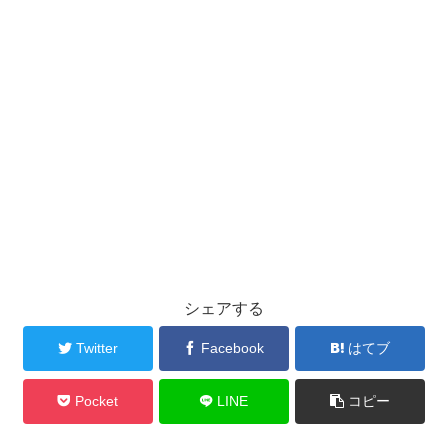
シェアする
Twitter
Facebook
はてブ
Pocket
LINE
コピー