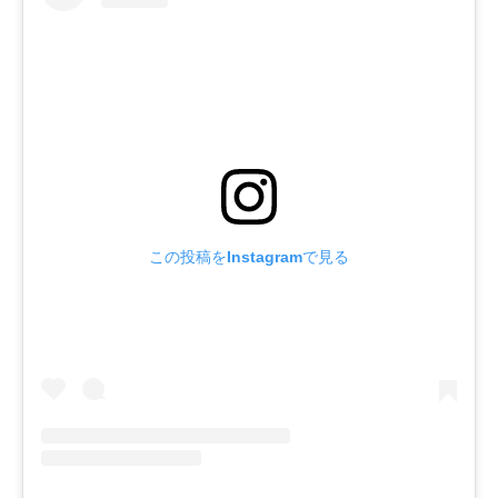
この投稿をInstagramで見る