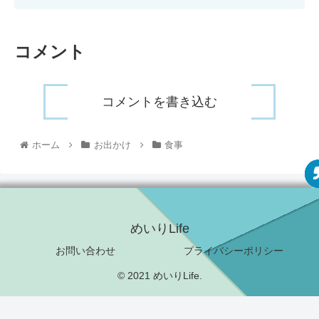
コメント
コメントを書き込む
ホーム
お出かけ
食事
めいりLife
お問い合わせ
プライバシーポリシー
© 2021 めいりLife.