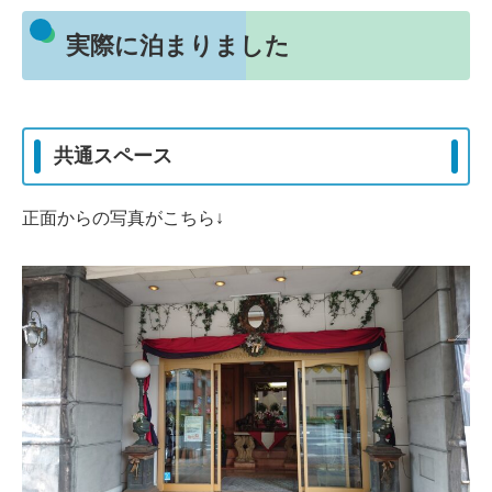
実際に泊まりました
共通スペース
正面からの写真がこちら↓