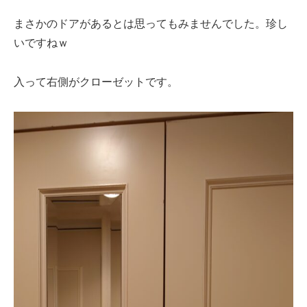
まさかのドアがあるとは思ってもみませんでした。珍し
いですねｗ
入って右側がクローゼットです。