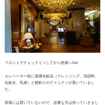
フロントでチェックインしてから部屋へGo!
エレベーター前に基礎化粧品（クレンジング、洗顔料、
化粧水、乳液）と髭剃りのアメニティが置いていまし
た。
部屋には置いていないので、必要な方は持っていきまし