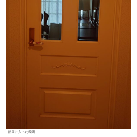
部屋に入った瞬間