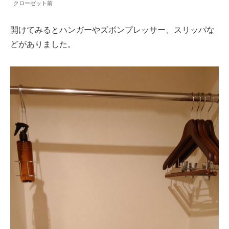
クローゼット前
開けてみるとハンガーやズボンプレッサー、スリッパな
どがありました。