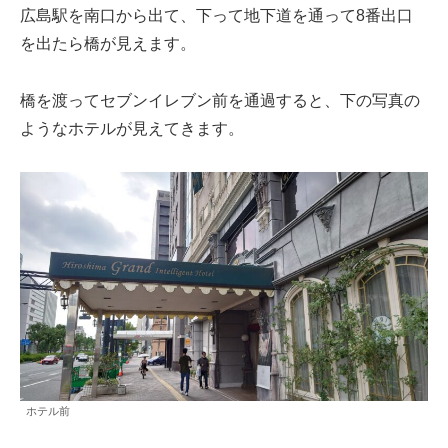
広島駅を南口から出て、下って地下道を通って8番出口
を出たら橋が見えます。
橋を渡ってセブンイレブン前を通過すると、下の写真の
ようなホテルが見えてきます。
ホテル前