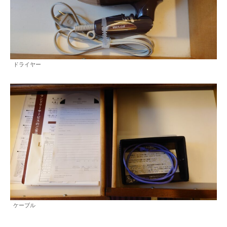
ドライヤー
ケーブル