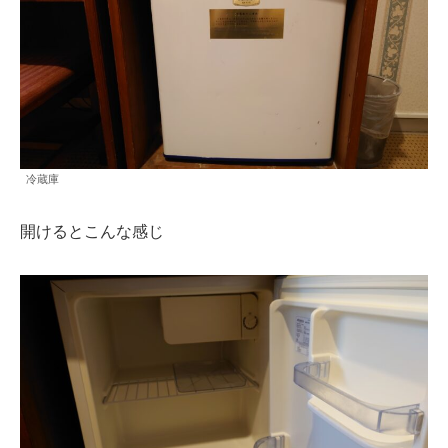
冷蔵庫
開けるとこんな感じ