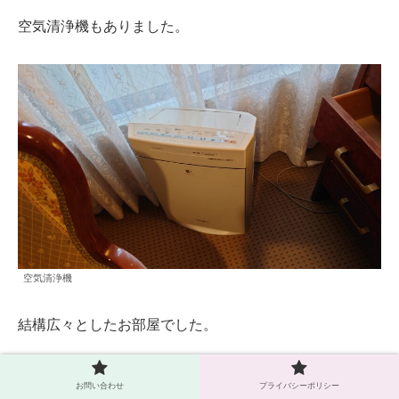
空気清浄機もありました。
空気清浄機
結構広々としたお部屋でした。
お問い合わせ
プライバシーポリシー