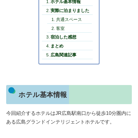
ホテル基本情報
実際に泊まりました
共通スペース
客室
宿泊した感想
まとめ
広島関連記事
ホテル基本情報
今回紹介するホテルはJR広島駅南口から徒歩10分圏内に
ある広島グランドインテリジェントホテルです。