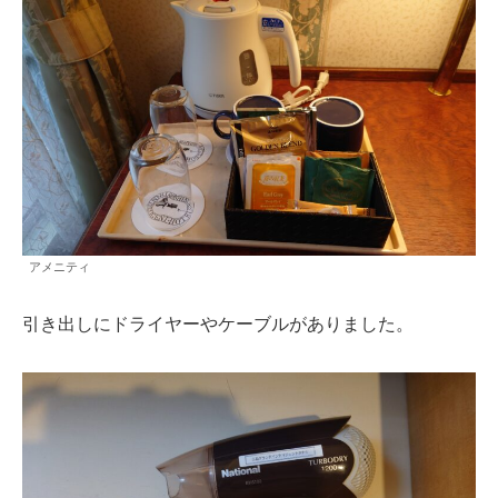
アメニティ
引き出しにドライヤーやケーブルがありました。