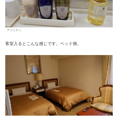
アメニティ
客室入るとこんな感じです。ベッド側。