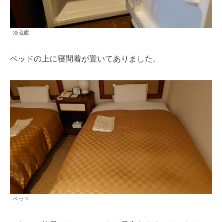
冷蔵庫
ベッドの上に寝間着が置いてありました。
ベッド