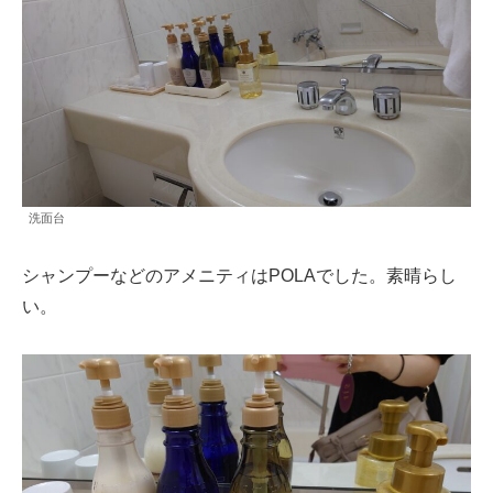
洗面台
シャンプーなどのアメニティはPOLAでした。素晴らし
い。