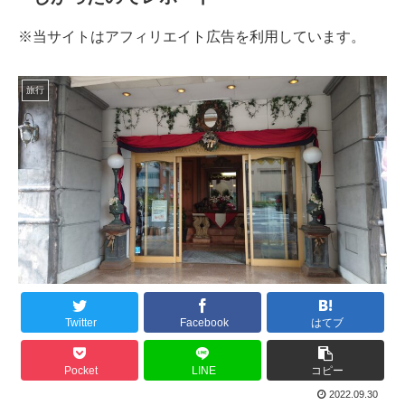
※当サイトはアフィリエイト広告を利用しています。
旅行
Twitter
Facebook
はてブ
Pocket
LINE
コピー
2022.09.30