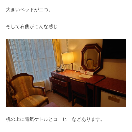
大きいベッドが二つ。
そして右側がこんな感じ
机の上に電気ケトルとコーヒーなどあります。