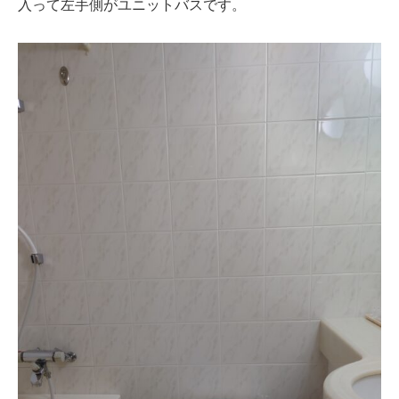
入って左手側がユニットバスです。