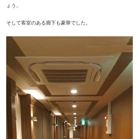
ょう。
そして客室のある廊下も豪華でした。