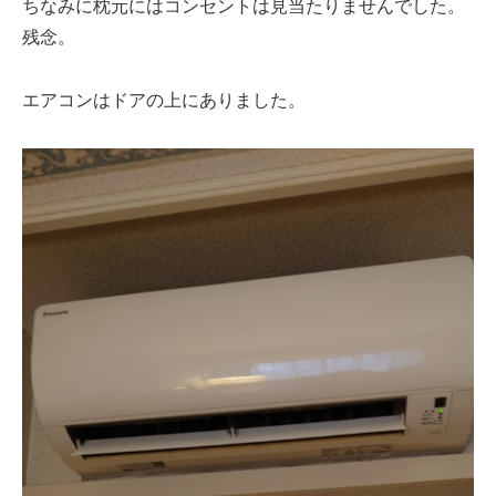
ちなみに枕元にはコンセントは見当たりませんでした。
残念。
エアコンはドアの上にありました。