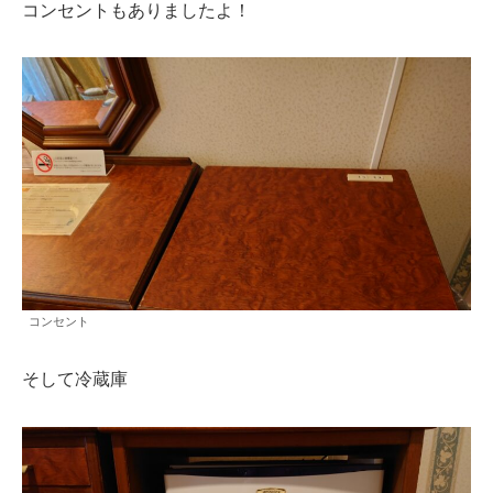
コンセントもありましたよ！
コンセント
そして冷蔵庫