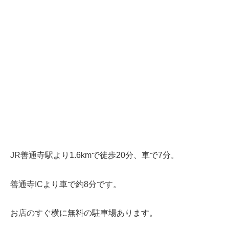
JR善通寺駅より1.6kmで徒歩20分、車で7分。
善通寺ICより車で約8分です。
お店のすぐ横に無料の駐車場あります。