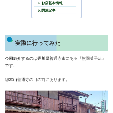
お店基本情報
関連記事
実際に行ってみた
今回紹介するのは香川県善通寺市にある『熊岡菓子店』
です。
総本山善通寺の目の前にあります。