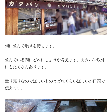
列に並んで順番を待ちます。
並んでいる間にどれにしようか考えます。カタパン以外
にもたくさんあります。
量り売りなのでほしいものとどれくらいほしいか口頭で
伝えます。