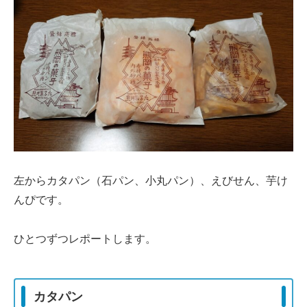
左からカタパン（石パン、小丸パン）、えびせん、芋け
んぴです。
ひとつずつレポートします。
カタパン