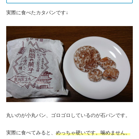
実際に食べたカタパンです↓
丸いのが小丸パン、ゴロゴロしているのが石パンです。
実際に食べてみると、
めっちゃ硬いです。噛めません。