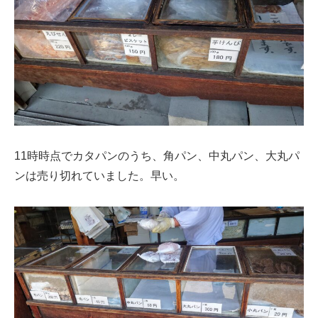
11時時点でカタパンのうち、角パン、中丸パン、大丸パ
ンは売り切れていました。早い。