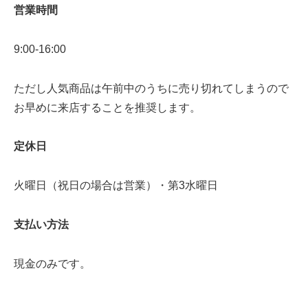
営業時間
9:00-16:00
ただし人気商品は午前中のうちに売り切れてしまうので
お早めに来店することを推奨します。
定休日
火曜日（祝日の場合は営業）・第3水曜日
支払い方法
現金のみです。