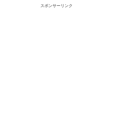
スポンサーリンク