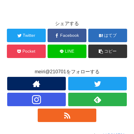
シェアする
Twitter
Facebook
はてブ
Pocket
LINE
コピー
meiri@210701をフォローする