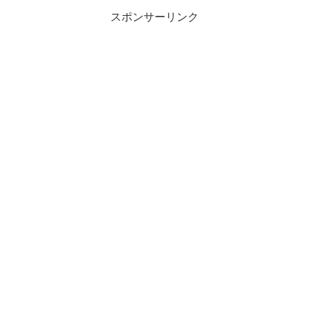
スポンサーリンク