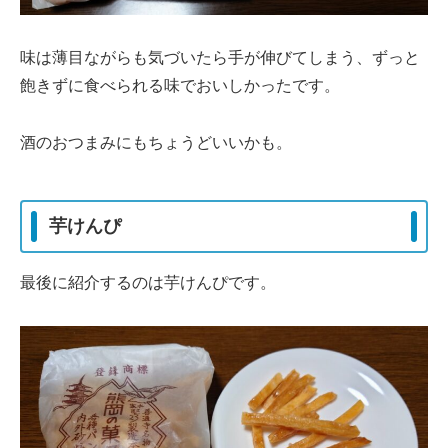
味は薄目ながらも気づいたら手が伸びてしまう、ずっと
飽きずに食べられる味でおいしかったです。
酒のおつまみにもちょうどいいかも。
芋けんぴ
最後に紹介するのは芋けんぴです。