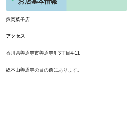
お店基本情報
熊岡菓子店
アクセス
香川県善通寺市善通寺町3丁目4-11
総本山善通寺の目の前にあります。