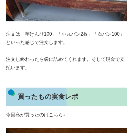
注文は「芋けんぴ100」「小丸パン2枚」「石パン100」
といった感じで注文します。
注文し終わったら袋に詰めてくれます。そして現金で支
払います。
買ったもの実食レポ
今回私が買ったのはこちら↓