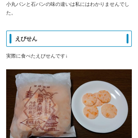
小丸パンと石パンの味の違いは私にはわかりませんでし
た。
えびせん
実際に食べたえびせんです↓