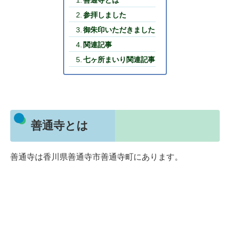
善通寺とは
参拝しました
御朱印いただきました
関連記事
七ヶ所まいり関連記事
善通寺とは
善通寺は香川県善通寺市善通寺町にあります。