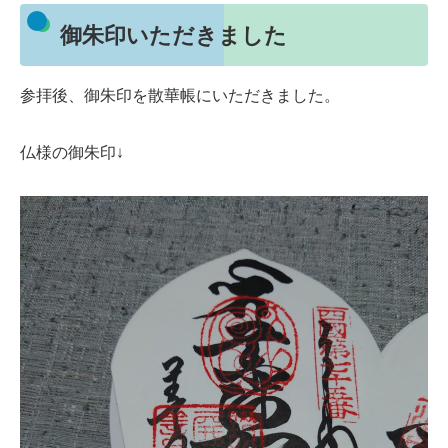
御朱印いただきました
参拝後、御朱印を散華帳にいただきました。
仏様の御朱印↓