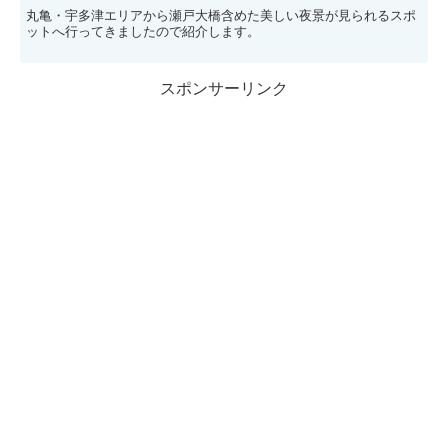
丸亀・宇多津エリアから瀬戸大橋含めた美しい夜景が見られるスポ
ットへ行ってきましたので紹介します。
スポンサーリンク