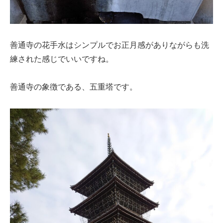
善通寺の花手水はシンプルでお正月感がありながらも洗
練された感じでいいですね。
善通寺の象徴である、五重塔です。