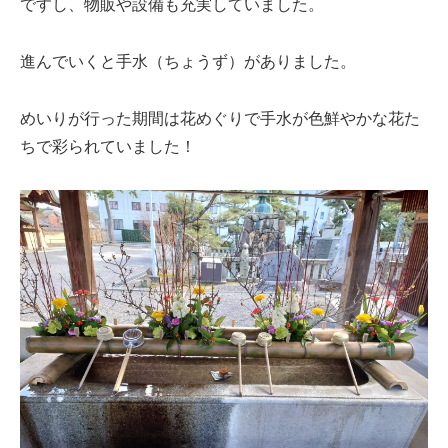
ですし、物販や設備も充実していました。
進んでいくと手水（ちょうず）がありました。
めいりが行った期間は花めぐりで手水が色鮮やかな花た
ちで彩られていました！