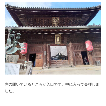
左の開いているところが入口です。中に入って参拝しま
した。