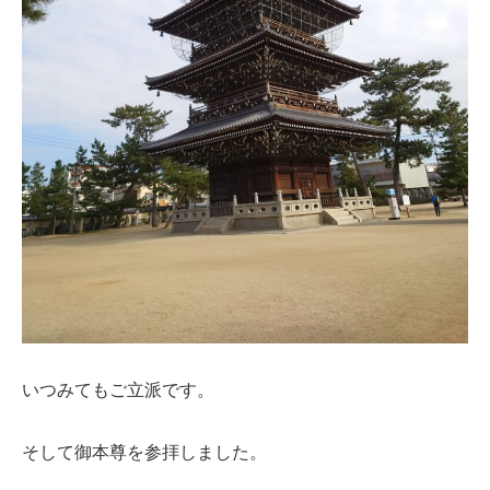
いつみてもご立派です。
そして御本尊を参拝しました。