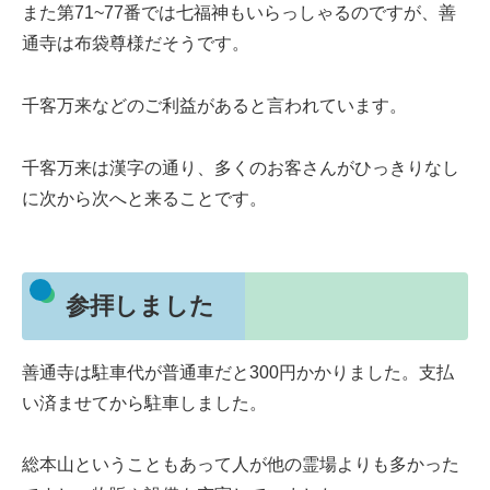
また第71~77番では七福神もいらっしゃるのですが、善
通寺は布袋尊様だそうです。
千客万来などのご利益があると言われています。
千客万来は漢字の通り、多くのお客さんがひっきりなし
に次から次へと来ることです。
参拝しました
善通寺は駐車代が普通車だと300円かかりました。支払
い済ませてから駐車しました。
総本山ということもあって人が他の霊場よりも多かった