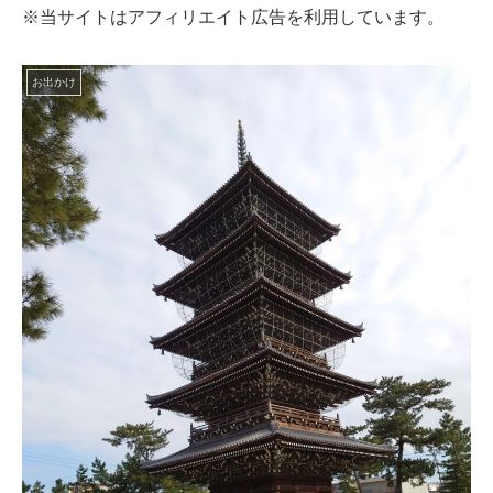
※当サイトはアフィリエイト広告を利用しています。
お出かけ