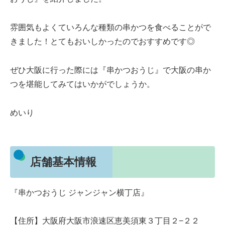
雰囲気もよくていろんな種類の串かつを食べることがで
きました！とてもおいしかったのでおすすめです◎
ぜひ大阪に行った際には『串かつおうじ』で大阪の串か
つを堪能してみてはいかがでしょうか。
めいり
店舗基本情報
『串かつおうじ ジャンジャン横丁店』
【住所】大阪府大阪市浪速区恵美須東３丁目２−２２