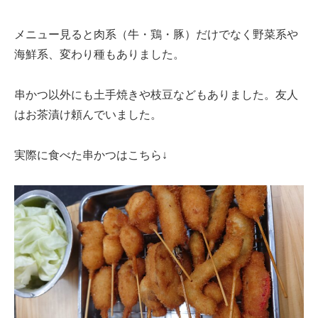
メニュー見ると肉系（牛・鶏・豚）だけでなく野菜系や
海鮮系、変わり種もありました。
串かつ以外にも土手焼きや枝豆などもありました。友人
はお茶漬け頼んでいました。
実際に食べた串かつはこちら↓