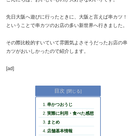
先日大阪へ遊びに行ったときに、大阪と言えば串カツ！
ということで串カツのお店の多い新世界へ行きました。
その際比較的すいていて雰囲気よさそうだったお店の串
カツがおいしかったので紹介します。
[ad]
目次
串かつおうじ
実際に利用・食べた感想
まとめ
店舗基本情報