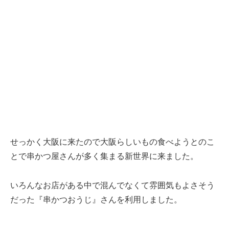
せっかく大阪に来たので大阪らしいもの食べようとのこ
とで串かつ屋さんが多く集まる新世界に来ました。
いろんなお店がある中で混んでなくて雰囲気もよさそう
だった『串かつおうじ』さんを利用しました。