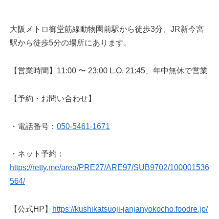
大阪メトロ御堂筋線動物園前駅から徒歩3分、JR新今宮
駅から徒歩5分の場所にあります。
【営業時間】11:00 〜 23:00 L.O. 21:45、年中無休で営業
【予約・お問い合わせ】
・電話番号：
050-5461-1671
・ネット予約：
https://retty.me/area/PRE27/ARE97/SUB9702/100001536
564/
【公式HP】
https://kushikatsuoji-janjanyokocho.foodre.jp/