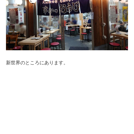
新世界のところにあります。