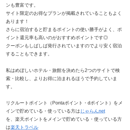
ンも豊富です。
サイト限定のお得なプランが掲載されていることもよく
あります！
さらに宿泊すると貯まるポイントの使い勝手がよく、ポ
イント還元率も高いのがおすすめポイントです◎
クーポンもしばしば発行されていますのでより安く宿泊
することもできます。
私はめぼしいホテル・旅館を決めたら2つのサイトで検
索・比較し、よりお得に泊まれるほうで予約していま
す。
リクルートポイント（Pontaポイント・dポイント）をメ
インで貯めている・使っている方は
じゃらんnet
を、楽天ポイントをメインで貯めている・使っている方
は
楽天トラベル