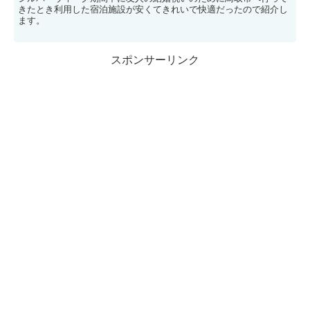
きたとき利用した宿泊施設が安くてきれいで快適だったので紹介し
ます。
スポンサーリンク