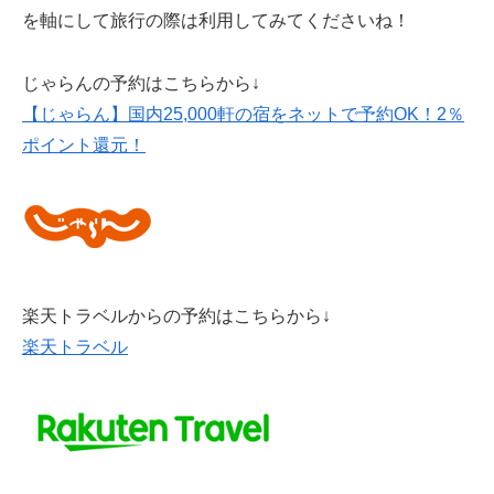
を軸にして旅行の際は利用してみてくださいね！
じゃらんの予約はこちらから↓
【じゃらん】国内25,000軒の宿をネットで予約OK！2％
ポイント還元！
楽天トラベルからの予約はこちらから↓
楽天トラベル