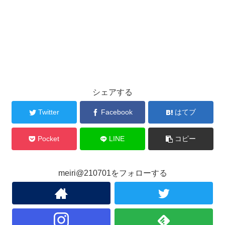
シェアする
Twitter
Facebook
はてブ
Pocket
LINE
コピー
meiri@210701をフォローする