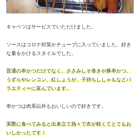
キャベツはサービスでいただけました。
ソースはコロナ対策かチューブに入っていました。好き
な量をかけるスタイルでした。
普通の串かつだけでなく、ささみしそ巻きや豚串かつ、
うずらやレンコン、紅しょうが、子持ちししゃもなどバ
ラエティーに富んでいます。
串かつは肉系以外もおいしいので好きです。
実際に食べてみると出来立て熱々で衣が軽くてとてもお
いしかったです！