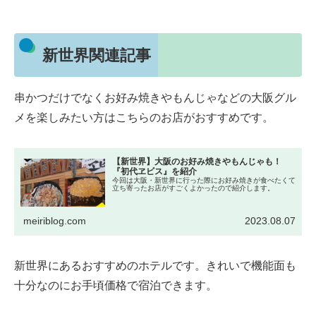
新世界関連記事
串かつだけでなくお好み焼きやもんじゃなどの大阪グル
メを楽しみたい方はこちらのお店がおすすめです。
【新世界】大阪のお好み焼きやもんじゃも！
『初代ヱビス』を紹介
今回は大阪・新世界に行った際にお好み焼きが食べたくて
立ち寄ったお店がすごくよかったので紹介します。
meiriblog.com
2023.08.07
新世界にあるおすすめのホテルです。きれいで機能面も
十分なのにお手頃価格で宿泊できます。