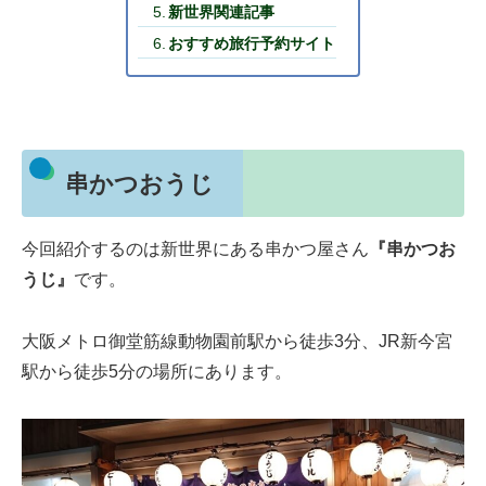
新世界関連記事
おすすめ旅行予約サイト
串かつおうじ
今回紹介するのは新世界にある串かつ屋さん
『串かつお
うじ』
です。
大阪メトロ御堂筋線動物園前駅から徒歩3分、JR新今宮
駅から徒歩5分の場所にあります。