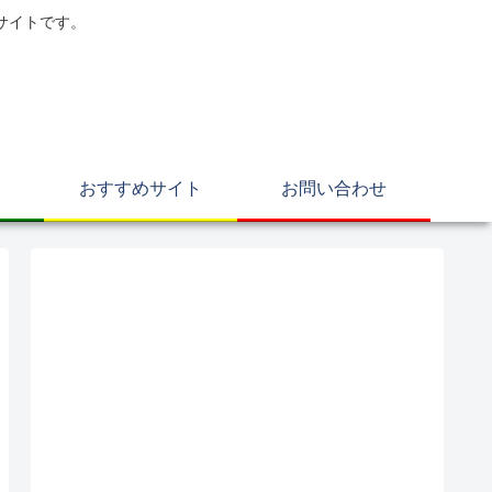
サイトです。
おすすめサイト
お問い合わせ