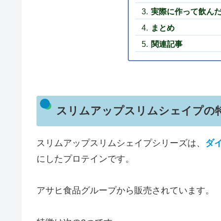
実際に作って飲ん
まとめ
関連記事
スリムアップスリムシェイプの
スリムアップスリムシェイプシリーズは、
ダ
にしたプロテインです。
アサヒ食品グループから販売されています。