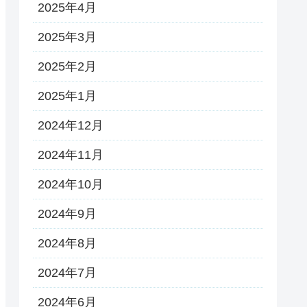
2025年4月
2025年3月
2025年2月
2025年1月
2024年12月
2024年11月
2024年10月
2024年9月
2024年8月
2024年7月
2024年6月