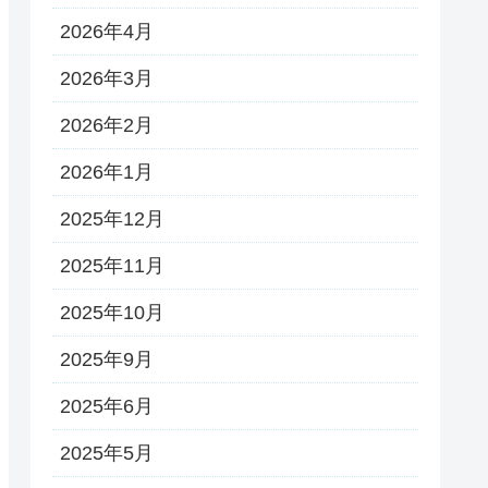
2026年4月
2026年3月
2026年2月
2026年1月
2025年12月
2025年11月
2025年10月
2025年9月
2025年6月
2025年5月