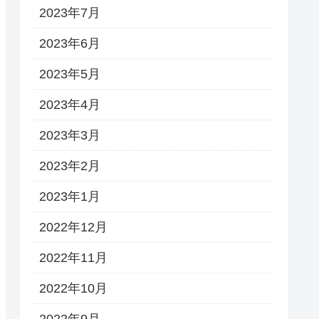
2023年7月
2023年6月
2023年5月
2023年4月
2023年3月
2023年2月
2023年1月
2022年12月
2022年11月
2022年10月