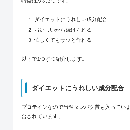
特徴は次の3つです。
ダイエットにうれしい成分配合
おいしいから続けられる
忙しくてもサッと作れる
以下で1つずつ紹介します。
ダイエットにうれしい成分配合
プロテインなので当然タンパク質も入ってい
合されています。