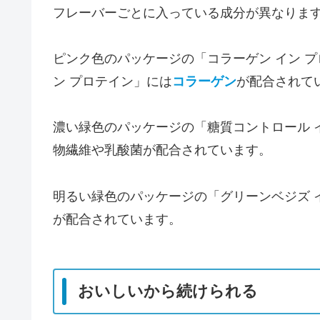
フレーバーごとに入っている成分が異なりま
ピンク色のパッケージの「コラーゲン イン 
ン プロテイン」には
コラーゲン
が配合されて
濃い緑色のパッケージの「糖質コントロール 
物繊維や乳酸菌が配合されています。
明るい緑色のパッケージの「グリーンベジズ 
が配合されています。
おいしいから続けられる