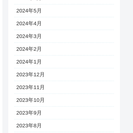
2024年5月
2024年4月
2024年3月
2024年2月
2024年1月
2023年12月
2023年11月
2023年10月
2023年9月
2023年8月