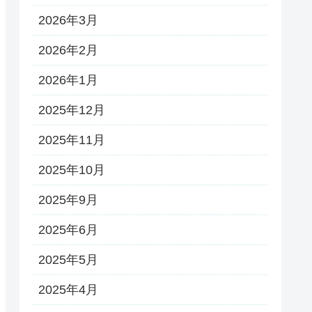
2026年3月
2026年2月
2026年1月
2025年12月
2025年11月
2025年10月
2025年9月
2025年6月
2025年5月
2025年4月