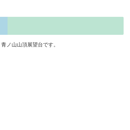
、青ノ山山頂展望台です。