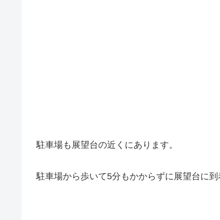
駐車場も展望台の近くにあります。
駐車場から歩いて5分もかからずに展望台に到