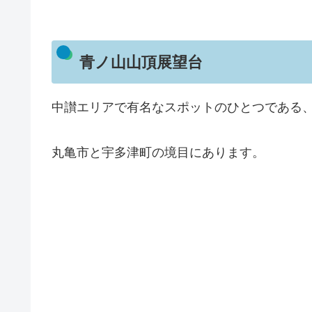
青ノ山山頂展望台
中讃エリアで有名なスポットのひとつである
丸亀市と宇多津町の境目にあります。