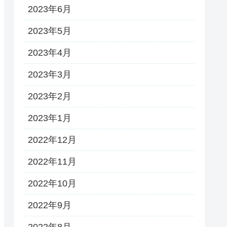
2023年6月
2023年5月
2023年4月
2023年3月
2023年2月
2023年1月
2022年12月
2022年11月
2022年10月
2022年9月