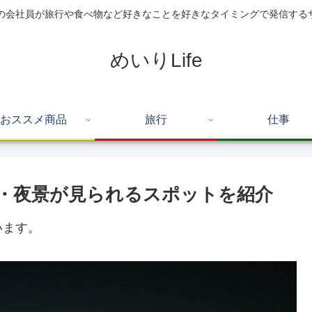
住の会社員が旅行や食べ物など好きなことを好きなタイミングで発信する
めいりLife
おススメ商品
旅行
仕事
・夜景が見られるスポットを紹介
います。