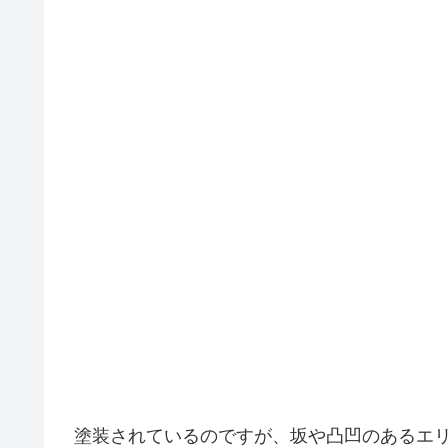
塗装されているのですが、坂や凸凹のあるエ