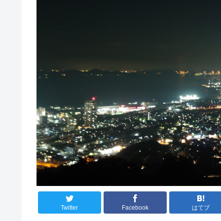
Twitter
Facebook
はてブ