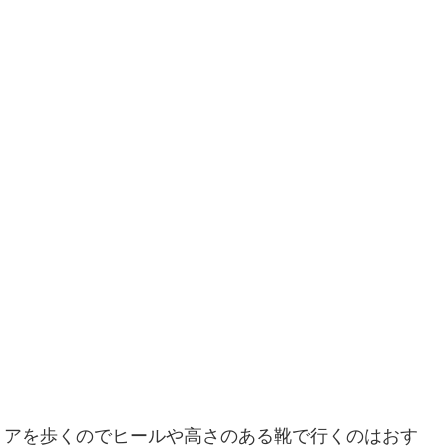
リアを歩くのでヒールや高さのある靴で行くのはおす