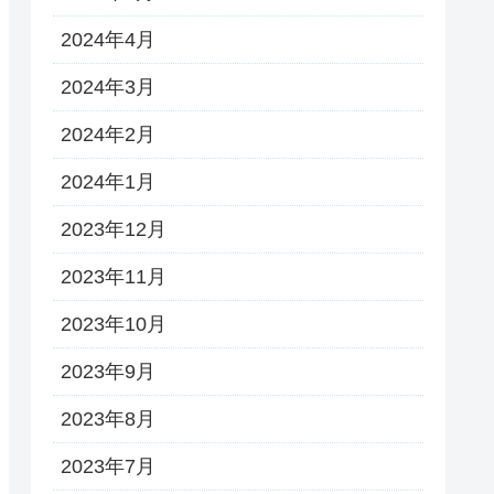
2024年4月
2024年3月
2024年2月
2024年1月
2023年12月
2023年11月
2023年10月
2023年9月
2023年8月
2023年7月