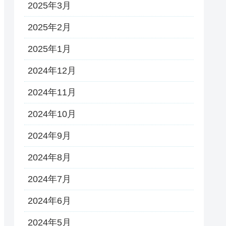
2025年3月
2025年2月
2025年1月
2024年12月
2024年11月
2024年10月
2024年9月
2024年8月
2024年7月
2024年6月
2024年5月