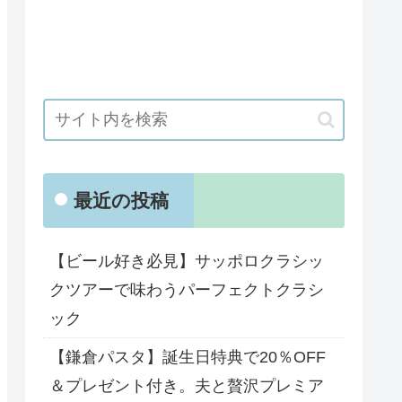
最近の投稿
【ビール好き必見】サッポロクラシッ
クツアーで味わうパーフェクトクラシ
ック
【鎌倉パスタ】誕生日特典で20％OFF
＆プレゼント付き。夫と贅沢プレミア