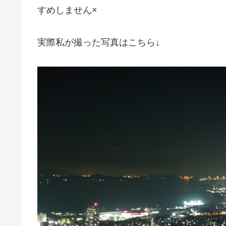
すめしません×
実際私が撮った写真はこちら↓