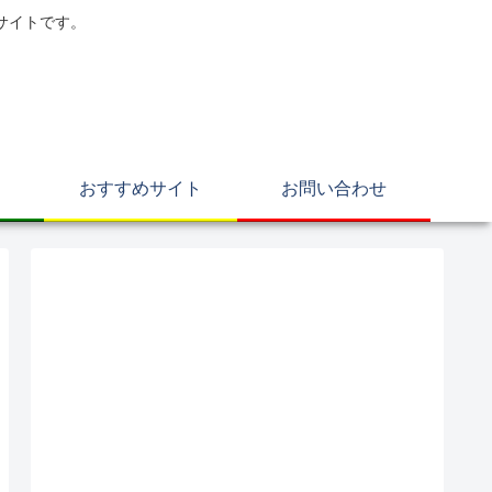
サイトです。
おすすめサイト
お問い合わせ