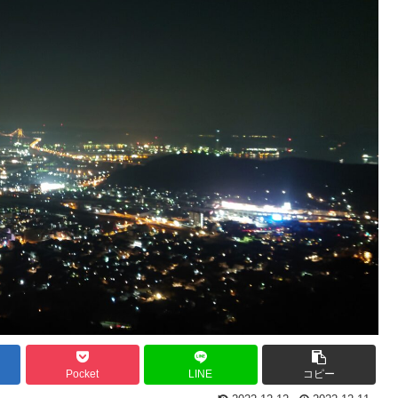
Pocket
LINE
コピー