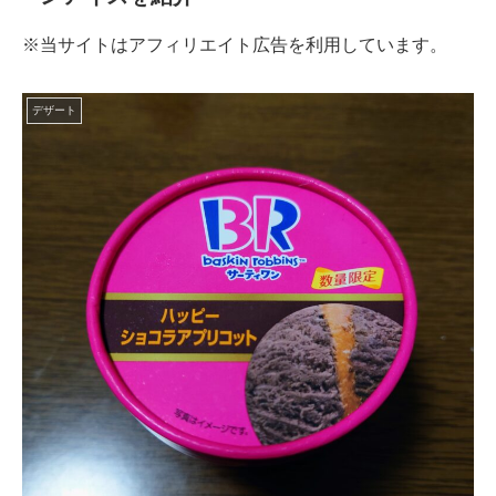
※当サイトはアフィリエイト広告を利用しています。
デザート