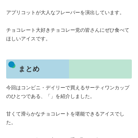
アプリコットが大人なフレーバーを演出しています。
チョコレート大好きチョコレー党の皆さんにぜひ食べて
ほしいアイスです。
まとめ
今回はコンビニ・デイリーで買えるサーティワンカップ
のひとつである、「」を紹介しました。
甘くて滑らかなチョコレートを堪能できるアイスでし
た。