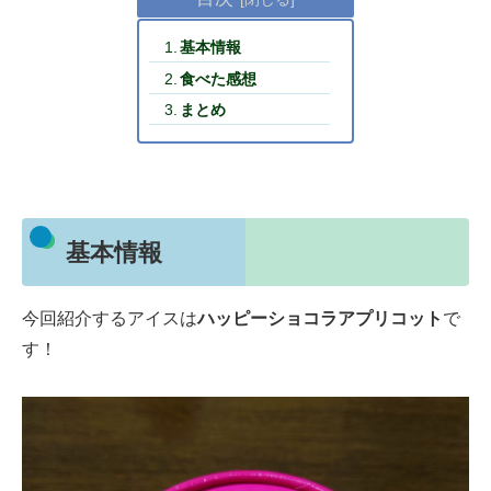
基本情報
食べた感想
まとめ
基本情報
今回紹介するアイスは
ハッピーショコラアプリコット
で
す！