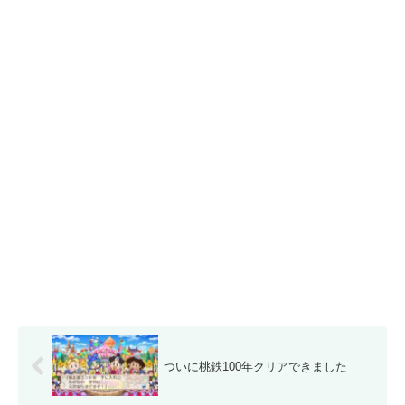
ついに桃鉄100年クリアできました