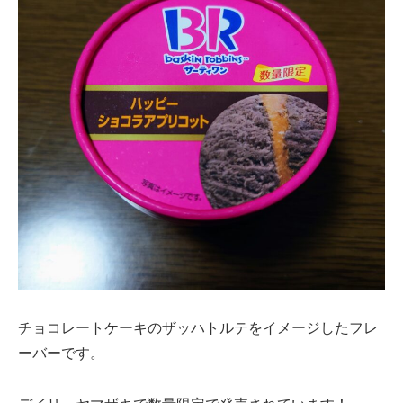
チョコレートケーキのザッハトルテをイメージしたフレ
ーバーです。