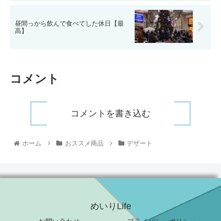
昼間っから飲んで食べてした休日【最
高】
コメント
コメントを書き込む
ホーム
おススメ商品
デザート
めいりLife