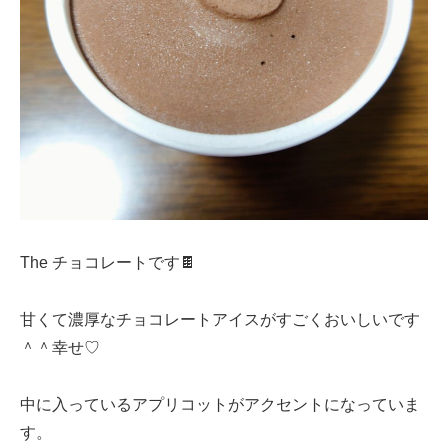
The チョコレートです🍫
甘くて濃厚なチョコレートアイスがすごくおいしいです
＾＾幸せ♡
中に入っているアプリコットがアクセントになっていま
す。