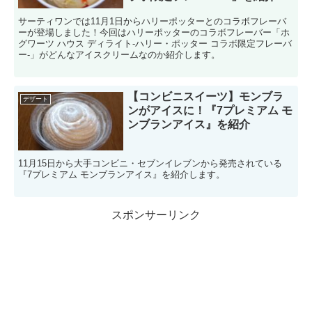
サーティワンでは11月1日からハリーポッターとのコラボフレーバ
ーが登場しました！今回はハリーポッターのコラボフレーバー「ホ
グワーツ ハウス ディライト-ハリー・ポッター コラボ限定フレーバ
ー-」がどんなアイスクリームなのか紹介します。
【コンビニスイーツ】モンブラ
デザート
ンがアイスに！『7プレミアム モ
ンブランアイス』を紹介
11月15日から大手コンビニ・セブンイレブンから発売されている
『7プレミアム モンブランアイス』を紹介します。
スポンサーリンク