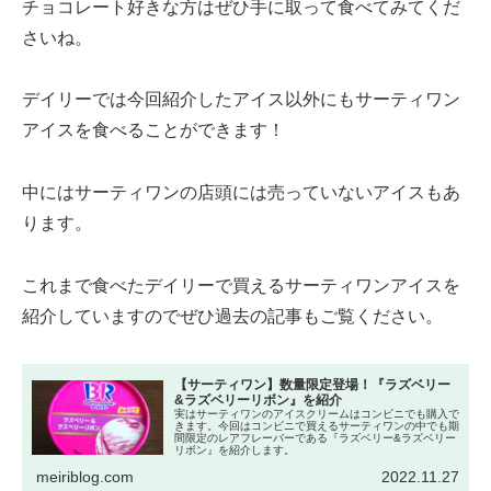
チョコレート好きな方はぜひ手に取って食べてみてくだ
さいね。
デイリーでは今回紹介したアイス以外にもサーティワン
アイスを食べることができます！
中にはサーティワンの店頭には売っていないアイスもあ
ります。
これまで食べたデイリーで買えるサーティワンアイスを
紹介していますのでぜひ過去の記事もご覧ください。
【サーティワン】数量限定登場！『ラズベリー
&ラズベリーリボン』を紹介
実はサーティワンのアイスクリームはコンビニでも購入で
きます。今回はコンビニで買えるサーティワンの中でも期
間限定のレアフレーバーである『ラズベリー&ラズベリー
リボン』を紹介します。
meiriblog.com
2022.11.27