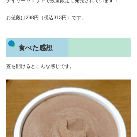
デイリーヤマザキで数量限定で発売されています！
お値段は298円（税込313円）です。
食べた感想
蓋を開けるとこんな感じです。