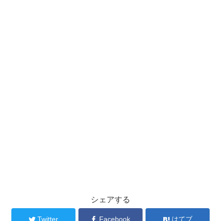
シェアする
Twitter
Facebook
はてブ