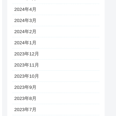
2024年4月
2024年3月
2024年2月
2024年1月
2023年12月
2023年11月
2023年10月
2023年9月
2023年8月
2023年7月