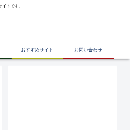
サイトです。
おすすめサイト
お問い合わせ