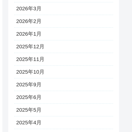
2026年3月
2026年2月
2026年1月
2025年12月
2025年11月
2025年10月
2025年9月
2025年6月
2025年5月
2025年4月