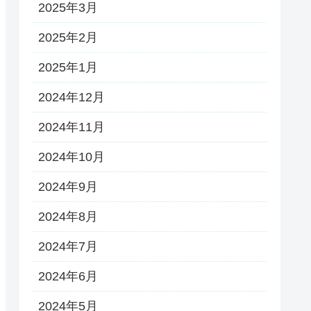
2025年3月
2025年2月
2025年1月
2024年12月
2024年11月
2024年10月
2024年9月
2024年8月
2024年7月
2024年6月
2024年5月