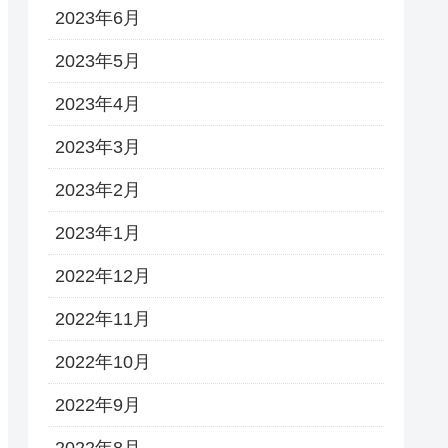
2023年6月
2023年5月
2023年4月
2023年3月
2023年2月
2023年1月
2022年12月
2022年11月
2022年10月
2022年9月