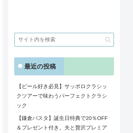
最近の投稿
【ビール好き必見】サッポロクラシッ
クツアーで味わうパーフェクトクラシ
ック
【鎌倉パスタ】誕生日特典で20％OFF
＆プレゼント付き。夫と贅沢プレミア