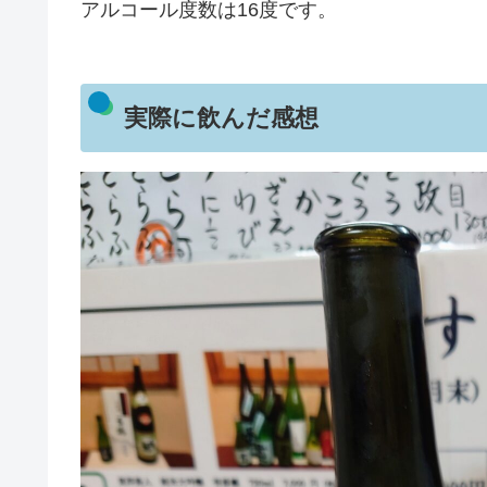
アルコール度数は16度です。
実際に飲んだ感想