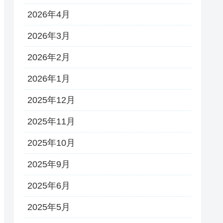
2026年4月
2026年3月
2026年2月
2026年1月
2025年12月
2025年11月
2025年10月
2025年9月
2025年6月
2025年5月