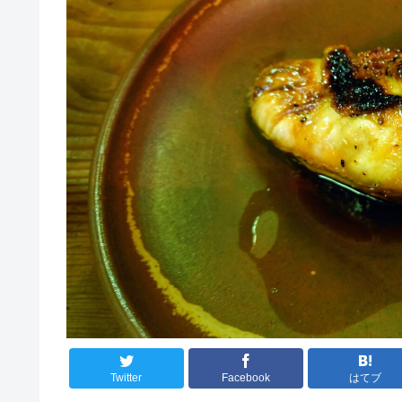
Twitter
Facebook
はてブ