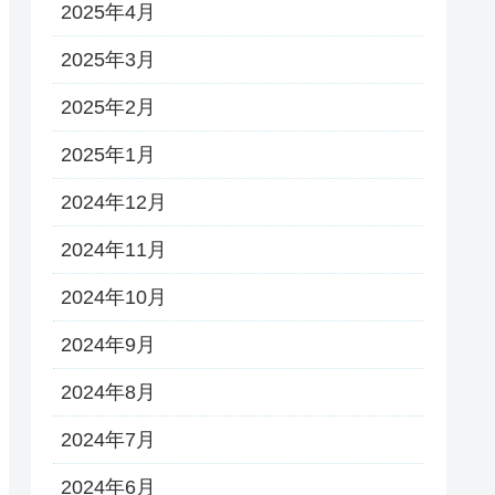
2025年4月
2025年3月
2025年2月
2025年1月
2024年12月
2024年11月
2024年10月
2024年9月
2024年8月
2024年7月
2024年6月