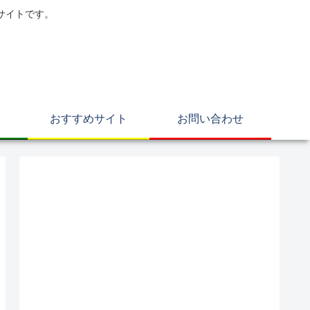
サイトです。
おすすめサイト
お問い合わせ