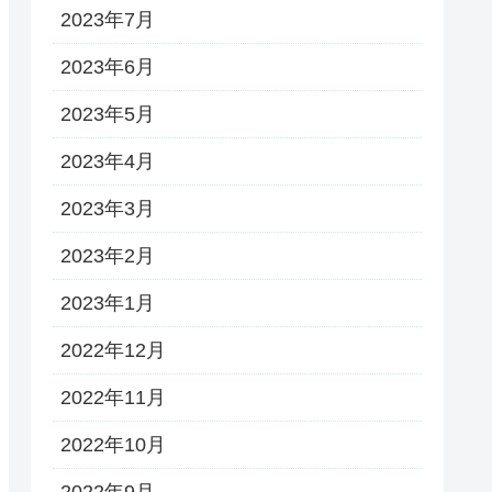
2023年7月
2023年6月
2023年5月
2023年4月
2023年3月
2023年2月
2023年1月
2022年12月
2022年11月
2022年10月