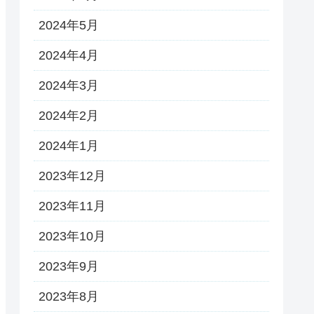
2024年5月
2024年4月
2024年3月
2024年2月
2024年1月
2023年12月
2023年11月
2023年10月
2023年9月
2023年8月