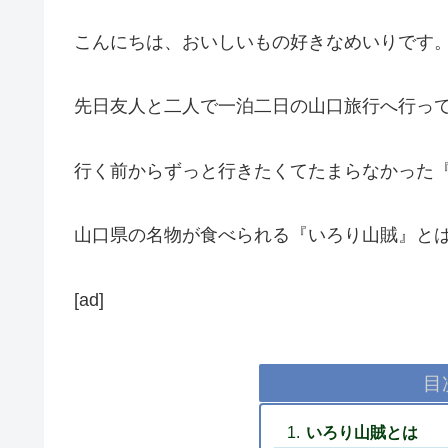
こんにちは、おいしいもの好きなめいりです
先日友人と二人で一泊二日の山口旅行へ行っ
行く前からずっと行きたくてたまらなかった
山口県の名物が食べられる『いろり山賊』と
[ad]
目
いろり山賊とは