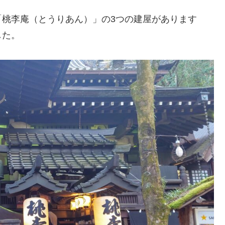
「桃李庵（とうりあん）」の3つの建屋があります
した。