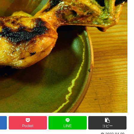
Pocket
LINE
コピー