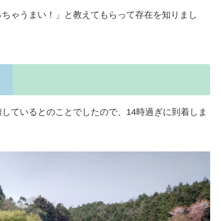
っちゃうまい！」と教えてもらって存在を知りまし
しているとのことでしたので、14時過ぎに到着しま