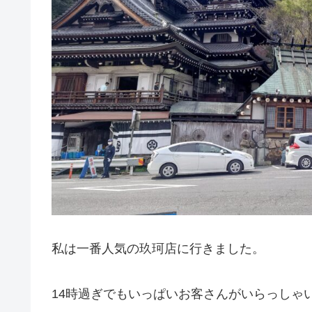
私は一番人気の玖珂店に行きました。
14時過ぎでもいっぱいお客さんがいらっしゃ