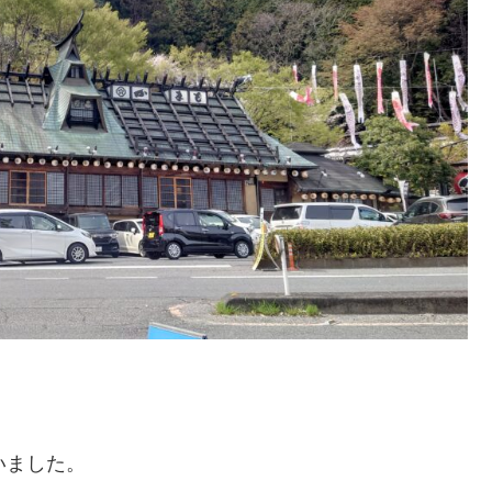
いました。