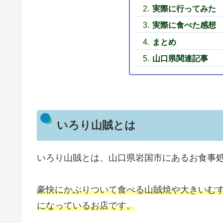
実際に行ってみた
実際に食べた感想
まとめ
山口県関連記事
いろり山賊とは
いろり山賊とは、山口県岩国市にあるお食事
豪快にかぶりついて食べる山賊焼や大きいむ
になっているお店です。