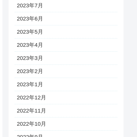
2023年7月
2023年6月
2023年5月
2023年4月
2023年3月
2023年2月
2023年1月
2022年12月
2022年11月
2022年10月