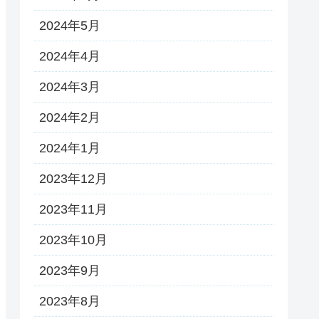
2024年5月
2024年4月
2024年3月
2024年2月
2024年1月
2023年12月
2023年11月
2023年10月
2023年9月
2023年8月