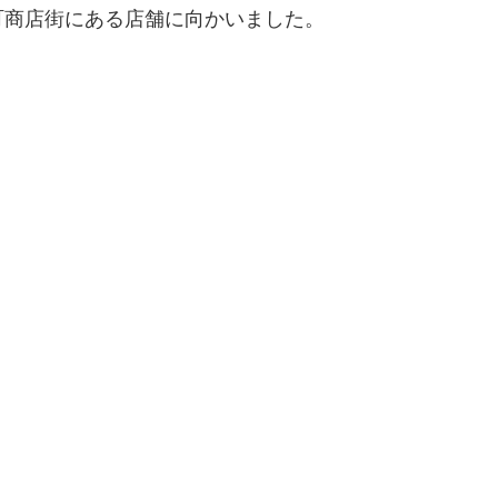
町商店街にある店舗に向かいました。