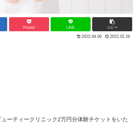
Pocket
LINE
コピー
2022.04.06
2022.02.26
ビューティークリニック2万円分体験チケットをいた