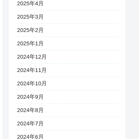
2025年4月
2025年3月
2025年2月
2025年1月
2024年12月
2024年11月
2024年10月
2024年9月
2024年8月
2024年7月
2024年6月