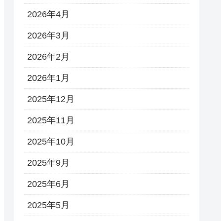
2026年4月
2026年3月
2026年2月
2026年1月
2025年12月
2025年11月
2025年10月
2025年9月
2025年6月
2025年5月