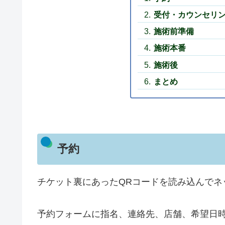
受付・カウンセリ
施術前準備
施術本番
施術後
まとめ
予約
チケット裏にあったQRコードを読み込んでネ
予約フォームに指名、連絡先、店舗、希望日