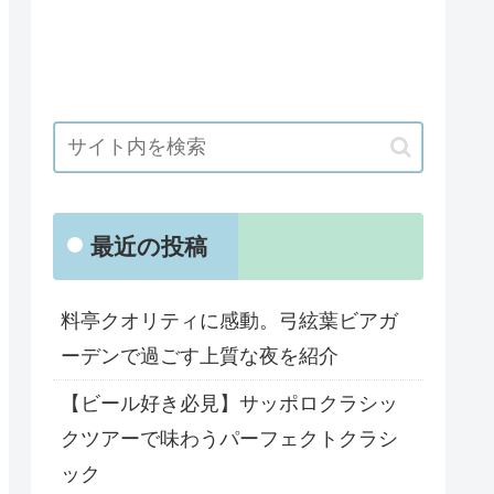
最近の投稿
料亭クオリティに感動。弓絃葉ビアガ
ーデンで過ごす上質な夜を紹介
【ビール好き必見】サッポロクラシッ
クツアーで味わうパーフェクトクラシ
ック