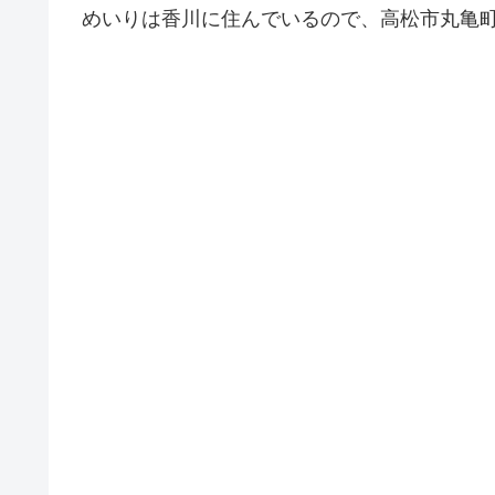
めいりは香川に住んでいるので、高松市丸亀