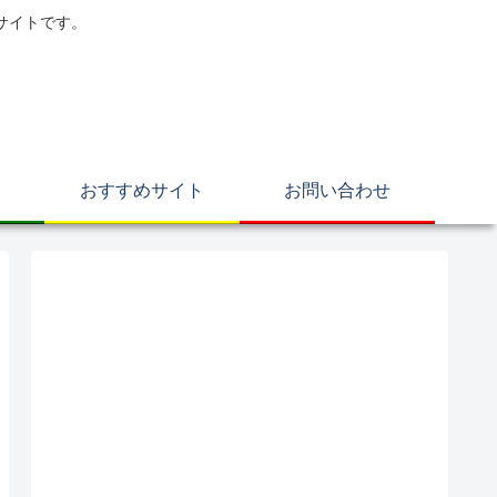
サイトです。
おすすめサイト
お問い合わせ