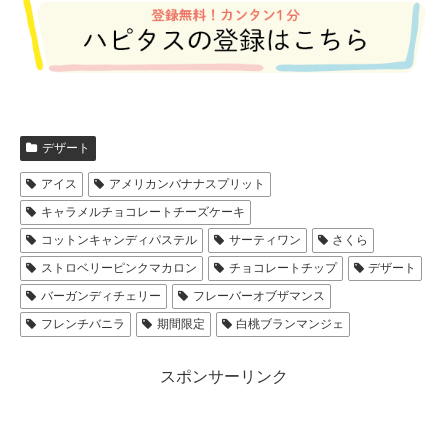
デザート
アイス
アメリカンバナナスプリット
キャラメルチョコレートチーズケーキ
コットンキャンディパステル
サーティワン
さくら
ストロベリーピンクマカロン
チョコレートチップ
デザート
バーガンディチェリー
フレーバーオブザマンス
フレンチバニラ
期間限定
白桃ブランマンジェ
スポンサーリンク