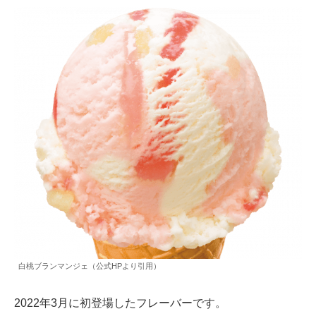
白桃ブランマンジェ（公式HPより引用）
2022年3月に初登場したフレーバーです。