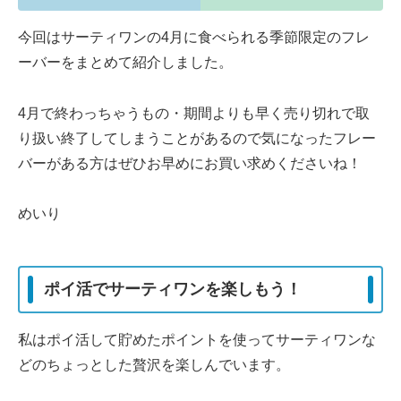
今回はサーティワンの4月に食べられる季節限定のフレ
ーバーをまとめて紹介しました。
4月で終わっちゃうもの・期間よりも早く売り切れで取
り扱い終了してしまうことがあるので気になったフレー
バーがある方はぜひお早めにお買い求めくださいね！
めいり
ポイ活でサーティワンを楽しもう！
私はポイ活して貯めたポイントを使ってサーティワンな
どのちょっとした贅沢を楽しんでいます。