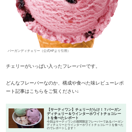
バーガンディチェリー（公式HPより引用）
チェリーがいっぱい入ったフレーバーです。
どんなフレーバーなのか、構成や食べた味レビューレポ
ート記事はこちらをご覧ください↓
【サーティワン】チェリーだらけ！？バーガン
ディチェリー＆ウインターホワイトチョコレー
トを食べたレポート
今回はサーティワンの期間限定フレーバーであるバーガン
ディチェリーとウインターホワイトチョコレートを食べた
のでレポートします！