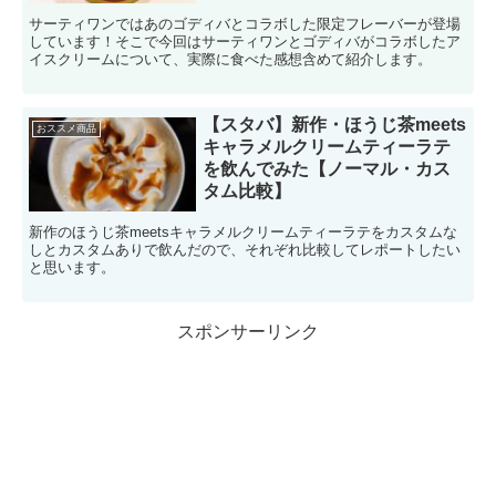
サーティワンではあのゴディバとコラボした限定フレーバーが登場
しています！そこで今回はサーティワンとゴディバがコラボしたア
イスクリームについて、実際に食べた感想含めて紹介します。
【スタバ】新作・ほうじ茶meets
おススメ商品
キャラメルクリームティーラテ
を飲んでみた【ノーマル・カス
タム比較】
新作のほうじ茶meetsキャラメルクリームティーラテをカスタムな
しとカスタムありで飲んだので、それぞれ比較してレポートしたい
と思います。
スポンサーリンク