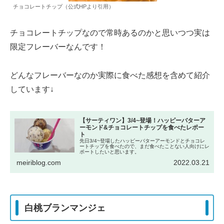
チョコレートチップ（公式HPより引用）
チョコレートチップなので常時あるのかと思いつつ実は
限定フレーバーなんです！
どんなフレーバーなのか実際に食べた感想を含めて紹介
しています↓
【サーティワン】3/4~登場！ハッピーバターア
ーモンド&チョコレートチップを食べたレポー
ト
先日3/4~登場したハッピーバターアーモンドとチョコレ
ートチップを食べたので、まだ食べたことない人向けにレ
ポートしたいと思います。
meiriblog.com
2022.03.21
白桃ブランマンジェ