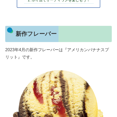
ポイ活でサーティワンを楽しもう！
新作フレーバー
2023年4月の新作フレーバーは『アメリカンバナナスプ
リット』です。