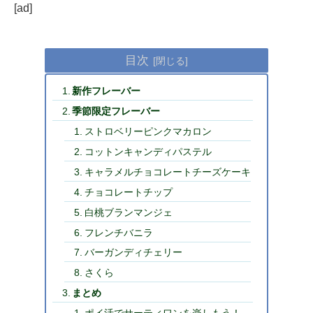
[ad]
目次
新作フレーバー
季節限定フレーバー
ストロベリーピンクマカロン
コットンキャンディパステル
キャラメルチョコレートチーズケーキ
チョコレートチップ
白桃ブランマンジェ
フレンチバニラ
バーガンディチェリー
さくら
まとめ