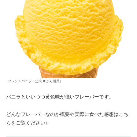
フレンチバニラ（公式HPから引用）
バニラといいつつ黄色味が強いフレーバーです。
どんなフレーバーなのか概要や実際に食べた感想はこち
らをご覧ください↓