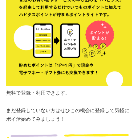
無料で登録・利用できます。
まだ登録していない方はぜひこの機会に登録して気軽に
ポイ活始めてみましょう！