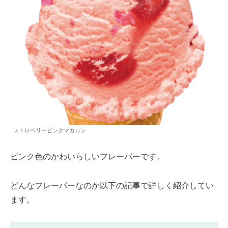
ストロベリーピンクマカロン
ピンク色のかわいらしいフレーバーです。
どんなフレーバーなのか以下の記事で詳しく紹介してい
ます。