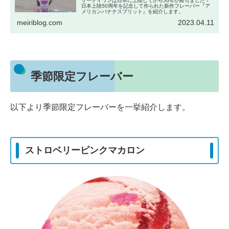
サーティワンは日本に上陸してから50年が経ちました！
日本上陸50周年を記念して作られた新作フレーバー『ア
メリカンバナナスプリット』を紹介します。
meiriblog.com
2023.04.11
季節限定フレーバー
以下より季節限定フレーバーを一挙紹介します。
ストロベリーピンクマカロン