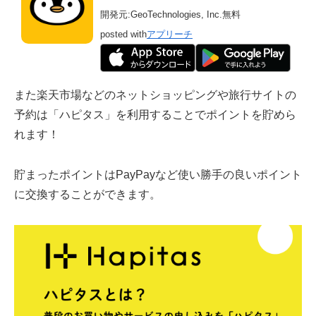
開発元:
GeoTechnologies, Inc.
無料
posted with
アプリーチ
また楽天市場などのネットショッピングや旅行サイトの
予約は「ハピタス」を利用することでポイントを貯めら
れます！
貯まったポイントはPayPayなど使い勝手の良いポイント
に交換することができます。