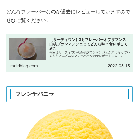
どんなフレーバーなのか過去にレビューしていますので
ぜひご覧ください↓
【サーティワン】3月フレーバーオブザマンス・
白桃ブランマンジェってどんな味？食レポして
みた
今回はサーティワンの白桃ブランマンジェが気になってい
る方向けにどんなフレーバーなのかレポートします。
meiriblog.com
2022.03.15
フレンチバニラ