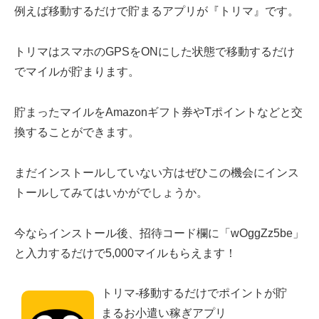
例えば移動するだけで貯まるアプリが『トリマ』です。
トリマはスマホのGPSをONにした状態で移動するだけ
でマイルが貯まります。
貯まったマイルをAmazonギフト券やTポイントなどと交
換することができます。
まだインストールしていない方はぜひこの機会にインス
トールしてみてはいかがでしょうか。
今ならインストール後、招待コード欄に「wOggZz5be」
と入力するだけで5,000マイルもらえます！
トリマ-移動するだけでポイントが貯
まるお小遣い稼ぎアプリ