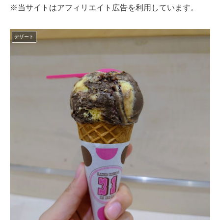
※当サイトはアフィリエイト広告を利用しています。
デザート