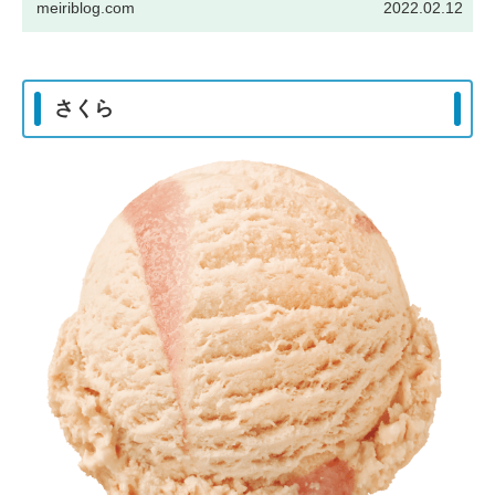
meiriblog.com
2022.02.12
さくら