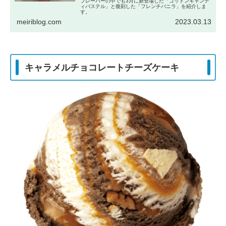
フレーバーの中でも3月に新登場した「コットンキャンデ
ィパステル」と復刻した「フレンチバニラ」を紹介しま
す。
meiriblog.com
2023.03.13
キャラメルチョコレートチーズケーキ