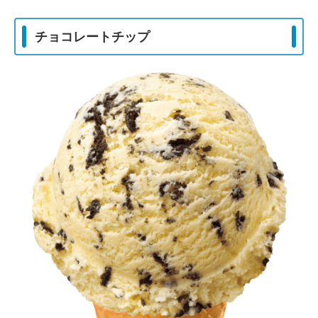
チョコレートチップ