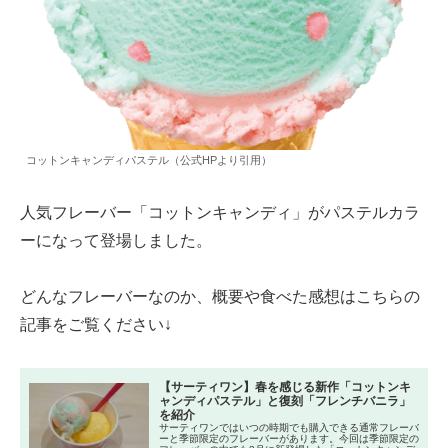
コットンキャンディパステル（公式HPより引用）
人気フレーバー「コットンキャンディ」がパステルカラ
ーになって登場しました。
どんなフレーバーなのか、概要や食べた感想はこちらの
記事をご覧ください↓
【サーティワン】春を感じる新作「コットンキ
ャンディパステル」と復刻「フレンチバニラ」
を紹介
サーティワンではいつの時期でも購入できる通常フレーバ
ーと季節限定のフレーバーがあります。今回は季節限定の